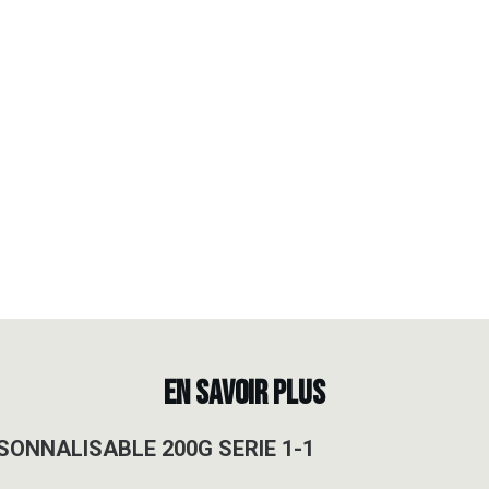
EN SAVOIR PLUS
ONNALISABLE 200G SERIE 1-1