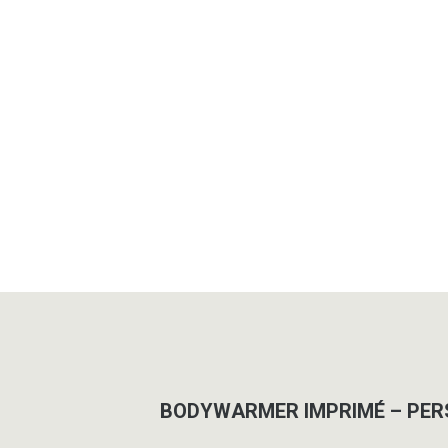
BODYWARMER IMPRIMÉ – PERS