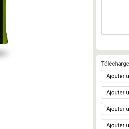
Télécharge
Ajouter u
Ajouter u
Ajouter u
Ajouter u