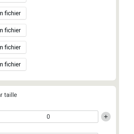
n fichier
n fichier
n fichier
n fichier
r taille