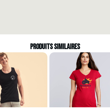
Produits similaires