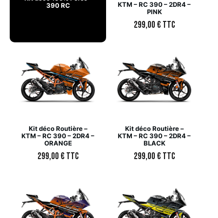
KTM – RC 390 – 2DR4 –
390 RC
PINK
299,00
€
TTC
Kit déco Routière –
Kit déco Routière –
KTM – RC 390 – 2DR4 –
KTM – RC 390 – 2DR4 –
ORANGE
BLACK
299,00
€
TTC
299,00
€
TTC