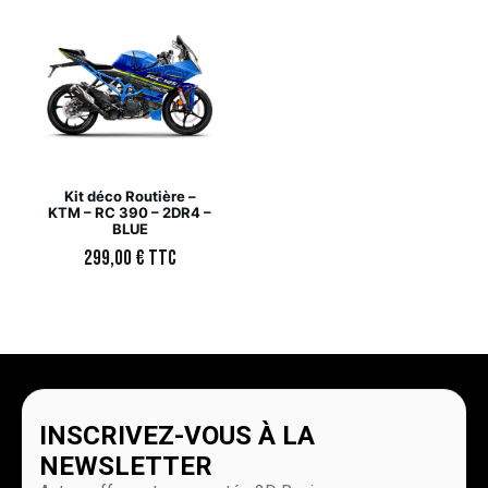
Kit déco Routière –
KTM – RC 390 – 2DR4 –
BLUE
299,00
€
TTC
INSCRIVEZ-VOUS À LA
NEWSLETTER