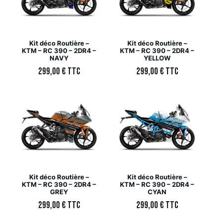
Kit déco Routière –
Kit déco Routière –
KTM – RC 390 – 2DR4 –
KTM – RC 390 – 2DR4 –
NAVY
YELLOW
299,00
€
TTC
299,00
€
TTC
Kit déco Routière –
Kit déco Routière –
KTM – RC 390 – 2DR4 –
KTM – RC 390 – 2DR4 –
GREY
CYAN
299,00
€
TTC
299,00
€
TTC