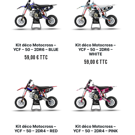
Kit déco Motocross –
Kit déco Motocross –
YCF – 50 – 2DR6 – BLUE
YCF – 50 – 2DR6 –
WHITE
59,00
€
TTC
59,00
€
TTC
Kit déco Motocross –
Kit déco Motocross –
YCF – 50 – 2DR4 – RED
YCF – 50 – 2DR4 – PINK