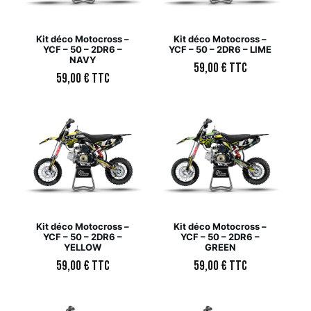
Kit déco Motocross –
Kit déco Motocross –
YCF – 50 – 2DR6 –
YCF – 50 – 2DR6 – LIME
NAVY
59,00
€
TTC
59,00
€
TTC
Kit déco Motocross –
Kit déco Motocross –
YCF – 50 – 2DR6 –
YCF – 50 – 2DR6 –
YELLOW
GREEN
59,00
€
TTC
59,00
€
TTC