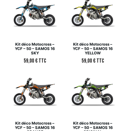
Kit déco Motocross –
Kit déco Motocross –
YCF – 50 – SAMOS 16
YCF – 50 – SAMOS 16
SKY
YELLOW
59,00
€
TTC
59,00
€
TTC
Kit déco Motocross –
Kit déco Motocross –
YCF – 50 – SAMOS 16
YCF – 50 – SAMOS 16