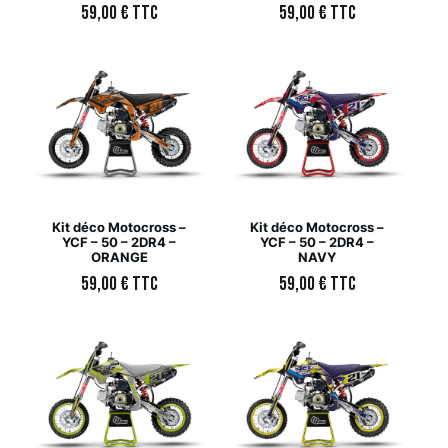
59,00
€
TTC
59,00
€
TTC
Kit déco Motocross –
Kit déco Motocross –
YCF – 50 – 2DR4 –
YCF – 50 – 2DR4 –
ORANGE
NAVY
59,00
€
TTC
59,00
€
TTC