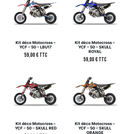
Kit déco Motocross –
Kit déco Motocross –
YCF – 50 – LBU17
YCF – 50 – SKULL
ROYAL
59,00
€
TTC
59,00
€
TTC
Kit déco Motocross –
Kit déco Motocross –
YCF – 50 – SKULL RED
YCF – 50 – SKULL
ORANGE