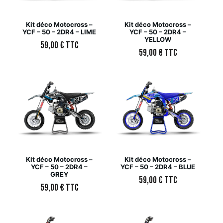
Kit déco Motocross –
Kit déco Motocross –
YCF – 50 – 2DR4 – LIME
YCF – 50 – 2DR4 –
YELLOW
59,00
€
TTC
59,00
€
TTC
Kit déco Motocross –
Kit déco Motocross –
YCF – 50 – 2DR4 –
YCF – 50 – 2DR4 – BLUE
GREY
59,00
€
TTC
59,00
€
TTC