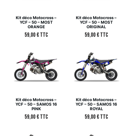
Kit déco Motocross –
Kit déco Motocross –
YCF – 50 – MOST
YCF – 50 – MOST
ORANGE
ORIGINAL
59,00
€
TTC
59,00
€
TTC
Kit déco Motocross –
Kit déco Motocross –
YCF – 50 – SAMOS 16
YCF – 50 – SAMOS 16
PINK
ROYAL
59,00
€
TTC
59,00
€
TTC