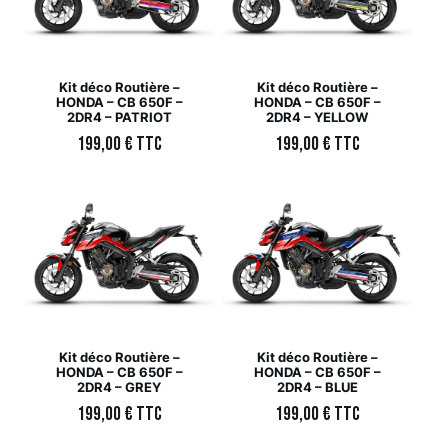
Kit déco Routière –
Kit déco Routière –
HONDA – CB 650F –
HONDA – CB 650F –
2DR4 – PATRIOT
2DR4 – YELLOW
199,00
€
TTC
199,00
€
TTC
Kit déco Routière –
Kit déco Routière –
HONDA – CB 650F –
HONDA – CB 650F –
2DR4 – GREY
2DR4 – BLUE
199,00
€
TTC
199,00
€
TTC