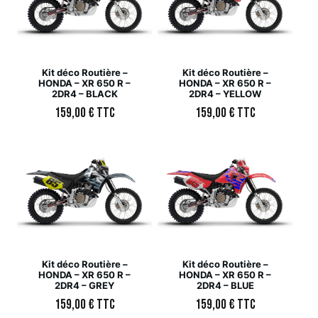
Kit déco Routière –
Kit déco Routière –
HONDA – XR 650 R –
HONDA – XR 650 R –
2DR4 – BLACK
2DR4 – YELLOW
159,00
€
TTC
159,00
€
TTC
Kit déco Routière –
Kit déco Routière –
HONDA – XR 650 R –
HONDA – XR 650 R –
2DR4 – GREY
2DR4 – BLUE
159,00
€
TTC
159,00
€
TTC