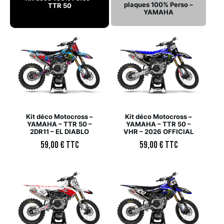
plaques 100% Perso –
TTR 50
YAMAHA
Kit déco Motocross –
Kit déco Motocross –
YAMAHA – TTR 50 –
YAMAHA – TTR 50 –
2DR11 – EL DIABLO
VHR – 2026 OFFICIAL
59,00
€
TTC
59,00
€
TTC