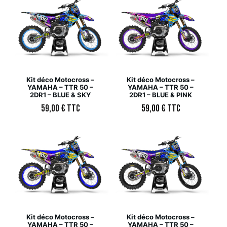
Kit déco Motocross –
Kit déco Motocross –
YAMAHA – TTR 50 –
YAMAHA – TTR 50 –
2DR1 – BLUE & SKY
2DR1 – BLUE & PINK
59,00
€
TTC
59,00
€
TTC
Kit déco Motocross –
Kit déco Motocross –
YAMAHA – TTR 50 –
YAMAHA – TTR 50 –