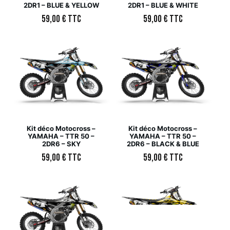
2DR1 – BLUE & YELLOW
2DR1 – BLUE & WHITE
59,00
€
TTC
59,00
€
TTC
Kit déco Motocross –
Kit déco Motocross –
YAMAHA – TTR 50 –
YAMAHA – TTR 50 –
2DR6 – SKY
2DR6 – BLACK & BLUE
59,00
€
TTC
59,00
€
TTC