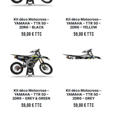
Kit déco Motocross –
Kit déco Motocross –
YAMAHA – TTR 50 –
YAMAHA – TTR 50 –
2DR6 – BLACK
2DR6 – YELLOW
59,00
€
TTC
59,00
€
TTC
Kit déco Motocross –
Kit déco Motocross –
YAMAHA – TTR 50 –
YAMAHA – TTR 50 –
2DR6 – GREY & GREEN
2DR6 – GREY
59,00
€
TTC
59,00
€
TTC