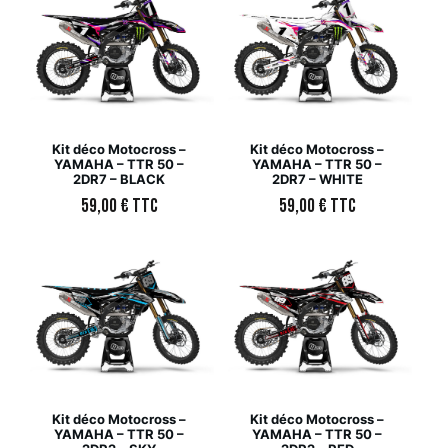
Kit déco Motocross –
Kit déco Motocross –
YAMAHA – TTR 50 –
YAMAHA – TTR 50 –
2DR7 – BLACK
2DR7 – WHITE
59,00
€
TTC
59,00
€
TTC
Kit déco Motocross –
Kit déco Motocross –
YAMAHA – TTR 50 –
YAMAHA – TTR 50 –