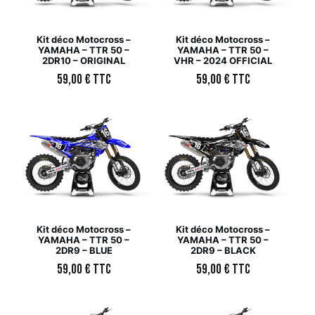
Kit déco Motocross –
Kit déco Motocross –
YAMAHA – TTR 50 –
YAMAHA – TTR 50 –
2DR10 – ORIGINAL
VHR – 2024 OFFICIAL
59,00
€
TTC
59,00
€
TTC
Kit déco Motocross –
Kit déco Motocross –
YAMAHA – TTR 50 –
YAMAHA – TTR 50 –
2DR9 – BLUE
2DR9 – BLACK
59,00
€
TTC
59,00
€
TTC