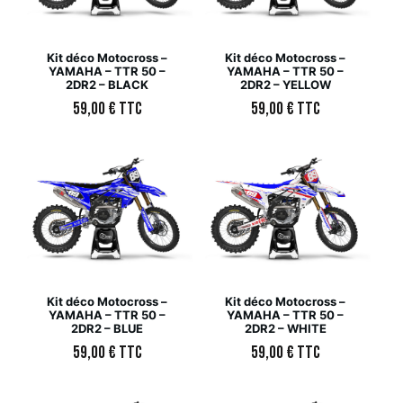
Kit déco Motocross –
Kit déco Motocross –
YAMAHA – TTR 50 –
YAMAHA – TTR 50 –
2DR2 – BLACK
2DR2 – YELLOW
59,00
€
TTC
59,00
€
TTC
Kit déco Motocross –
Kit déco Motocross –
YAMAHA – TTR 50 –
YAMAHA – TTR 50 –
2DR2 – BLUE
2DR2 – WHITE
59,00
€
TTC
59,00
€
TTC