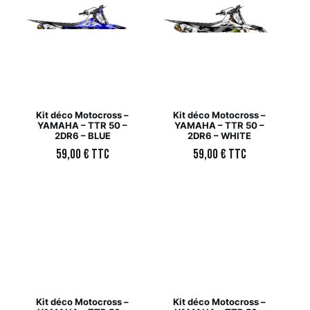
Kit déco Motocross –
Kit déco Motocross –
YAMAHA – TTR 50 –
YAMAHA – TTR 50 –
2DR6 – BLUE
2DR6 – WHITE
59,00
€
TTC
59,00
€
TTC
Kit déco Motocross –
Kit déco Motocross –