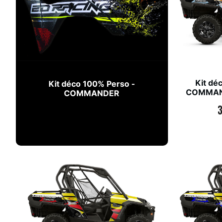
Kit dé
Kit déco 100% Perso -
COMMAND
COMMANDER