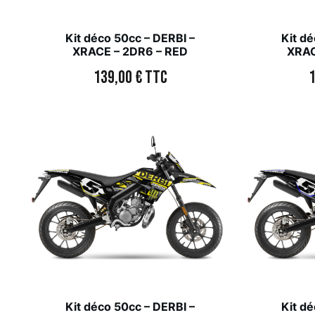
Kit déco 50cc – DERBI –
Kit dé
XRACE – 2DR6 – RED
XRAC
139,00
€
TTC
Kit déco 50cc – DERBI –
Kit dé