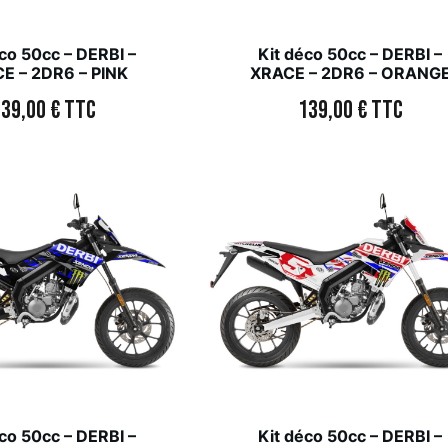
co 50cc – DERBI –
Kit déco 50cc – DERBI –
E – 2DR6 – PINK
XRACE – 2DR6 – ORANG
139,00
€
TTC
139,00
€
TTC
co 50cc – DERBI –
Kit déco 50cc – DERBI –