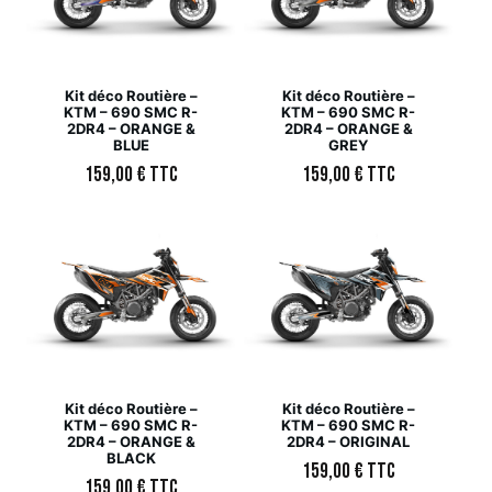
Kit déco Routière –
Kit déco Routière –
KTM – 690 SMC R-
KTM – 690 SMC R-
2DR4 – ORANGE &
2DR4 – ORANGE &
BLUE
GREY
159,00
€
TTC
159,00
€
TTC
Kit déco Routière –
Kit déco Routière –
KTM – 690 SMC R-
KTM – 690 SMC R-
2DR4 – ORANGE &
2DR4 – ORIGINAL
BLACK
159,00
€
TTC
159,00
€
TTC