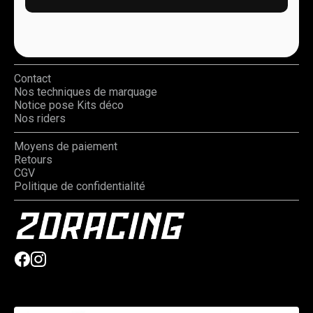
Contact
Nos techniques de marquage
Notice pose Kits déco
Nos riders
Moyens de paiement
Retours
CGV
Politique de confidentialité