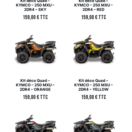
Kit déco Quad –
Kit déco Quad –
KYMCO – 250 MXU –
KYMCO – 250 MXU –
2DR4 – SKY
2DR4 – RED
159,00
€
TTC
159,00
€
TTC
Kit déco Quad –
Kit déco Quad –
KYMCO – 250 MXU –
KYMCO – 250 MXU –
2DR4 – ORANGE
2DR4 – YELLOW
159,00
€
TTC
159,00
€
TTC