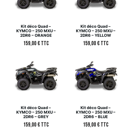
Kit déco Quad –
Kit déco Quad –
KYMCO – 250 MXU –
KYMCO – 250 MXU –
2DR6 – ORANGE
2DR6 – YELLOW
159,00
€
TTC
159,00
€
TTC
Kit déco Quad –
Kit déco Quad –
KYMCO – 250 MXU –
KYMCO – 250 MXU –
2DR6 – GREY
2DR6 – BLUE
159,00
€
TTC
159,00
€
TTC