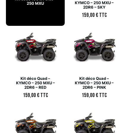
KYMCO – 250 MXU –
250 MXU
2DR6 – SKY
159,00
€
TTC
Kit déco Quad –
Kit déco Quad –
KYMCO – 250 MXU –
KYMCO – 250 MXU –
2DR6 – RED
2DR6 – PINK
159,00
€
TTC
159,00
€
TTC