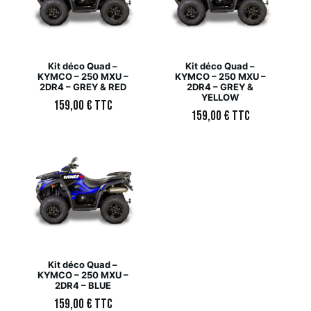
Kit déco Quad –
Kit déco Quad –
KYMCO – 250 MXU –
KYMCO – 250 MXU –
2DR4 – GREY & RED
2DR4 – GREY &
YELLOW
159,00
€
TTC
159,00
€
TTC
Kit déco Quad –
KYMCO – 250 MXU –
2DR4 – BLUE
159,00
€
TTC