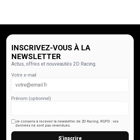
INSCRIVEZ-VOUS À LA
NEWSLETTER
Actus, offres et nouveautés 2D Racing.
Votre e-mail
Prénom (optionnel)
Je consens à recevoir la newsletter de 2D Racing.
RGPD : vos
données ne sont pas revendues.
S’inscrire