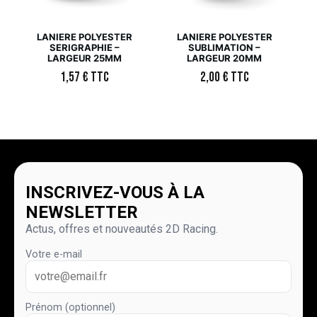
LANIERE POLYESTER
LANIERE POLYESTER
SERIGRAPHIE –
SUBLIMATION –
LARGEUR 25MM
LARGEUR 20MM
1,57
€
TTC
2,00
€
TTC
INSCRIVEZ-VOUS À LA
NEWSLETTER
Actus, offres et nouveautés 2D Racing.
Votre e-mail
Prénom (optionnel)