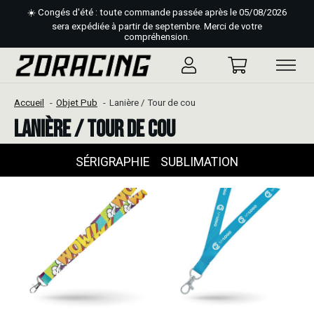
☀️ Congés d'été : toute commande passée après le 05/08/2026
sera expédiée à partir de septembre. Merci de votre
compréhension.
Accueil
Objet Pub
Lanière / Tour de cou
Lanière / Tour de cou
SÉRIGRAPHIE
SUBLIMATION