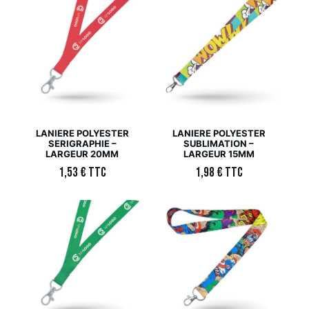
LANIERE POLYESTER
LANIERE POLYESTER
SERIGRAPHIE –
SUBLIMATION –
LARGEUR 20MM
LARGEUR 15MM
1,53
€
TTC
1,98
€
TTC