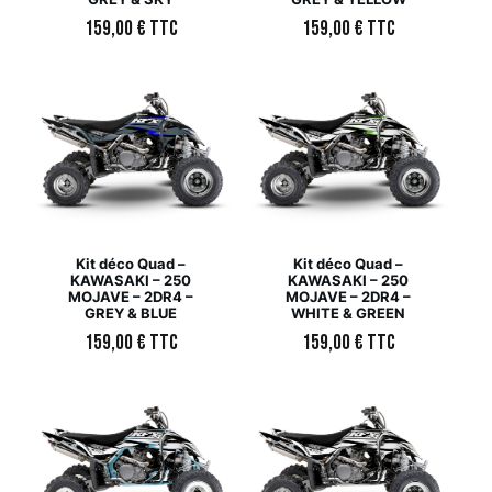
159,00
€
TTC
159,00
€
TTC
Kit déco Quad –
Kit déco Quad –
KAWASAKI – 250
KAWASAKI – 250
MOJAVE – 2DR4 –
MOJAVE – 2DR4 –
GREY & BLUE
WHITE & GREEN
159,00
€
TTC
159,00
€
TTC