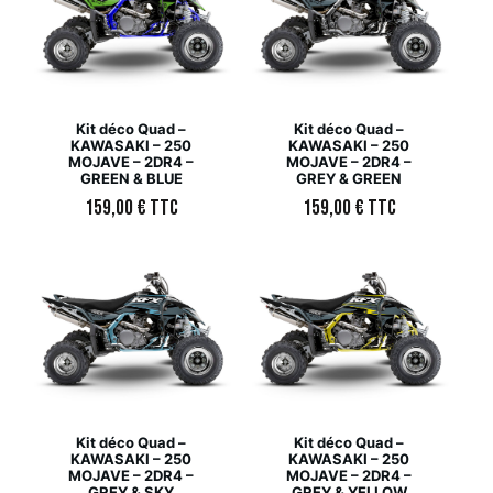
Kit déco Quad –
Kit déco Quad –
KAWASAKI – 250
KAWASAKI – 250
MOJAVE – 2DR4 –
MOJAVE – 2DR4 –
GREEN & BLUE
GREY & GREEN
159,00
€
TTC
159,00
€
TTC
Kit déco Quad –
Kit déco Quad –
KAWASAKI – 250
KAWASAKI – 250
MOJAVE – 2DR4 –
MOJAVE – 2DR4 –
GREY & SKY
GREY & YELLOW