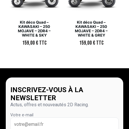
Kit déco Quad –
Kit déco Quad –
KAWASAKI – 250
KAWASAKI – 250
MOJAVE – 2DR4 –
MOJAVE – 2DR4 –
WHITE & SKY
WHITE & GREY
159,00
€
TTC
159,00
€
TTC
INSCRIVEZ-VOUS À LA
NEWSLETTER
Actus, offres et nouveautés 2D Racing.
Votre e-mail