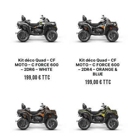
Kit déco Quad – CF
Kit déco Quad – CF
MOTO – C FORCE 600
MOTO – C FORCE 600
– 2DR6 – WHITE
– 2DR4 – ORANGE &
BLUE
199,00
€
TTC
199,00
€
TTC