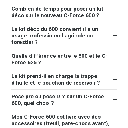
Combien de temps pour poser un kit
déco sur le nouveau C-Force 600 ?
Le kit déco du 600 convient-il à un
usage professionnel agricole ou
forestier ?
Quelle différence entre le 600 et le C-
Force 625 ?
Le kit prend-il en charge la trappe
d’huile et le bouchon de réservoir ?
Pose pro ou pose DIY sur un C-Force
600, quel choix ?
Mon C-Force 600 est livré avec des
accessoires (treuil, pare-chocs avant),