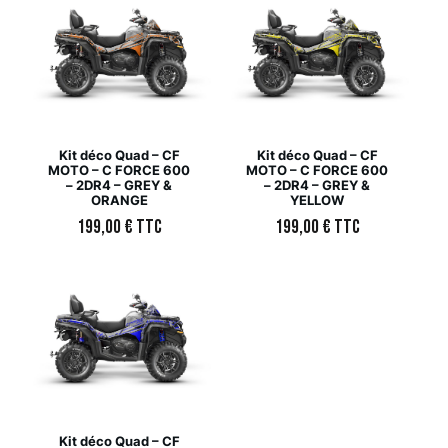
Kit déco Quad – CF
Kit déco Quad – CF
MOTO – C FORCE 600
MOTO – C FORCE 600
– 2DR4 – GREY &
– 2DR4 – GREY &
ORANGE
YELLOW
199,00
€
TTC
199,00
€
TTC
Kit déco Quad – CF