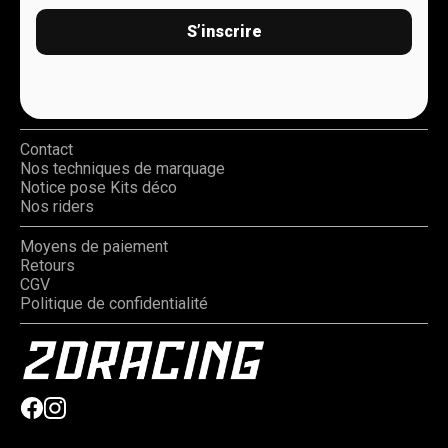
S’inscrire
Contact
Nos techniques de marquage
Notice pose Kits déco
Nos riders
Moyens de paiement
Retours
CGV
Politique de confidentialité