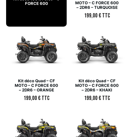
MOTO – C FORCE 600
FORCE 600
– 2DR6 – TURQUOISE
199,00
€
TTC
Kit déco Quad – CF
Kit déco Quad – CF
MOTO – C FORCE 600
MOTO – C FORCE 600
– 2DR6 – ORANGE
– 2DR6 – KHAKI
199,00
€
TTC
199,00
€
TTC