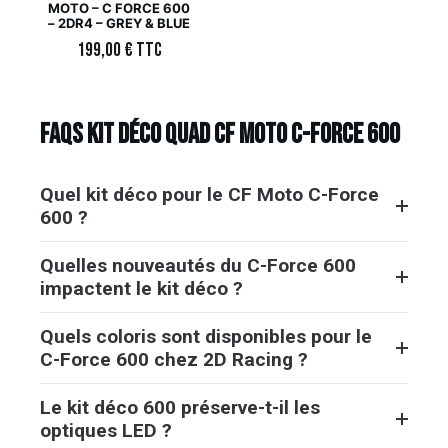
MOTO – C FORCE 600
– 2DR4 – GREY & BLUE
199,00
€
TTC
FAQs Kit déco Quad CF Moto C-Force 600
Quel kit déco pour le CF Moto C-Force
600 ?
Quelles nouveautés du C-Force 600
impactent le kit déco ?
Quels coloris sont disponibles pour le
C-Force 600 chez 2D Racing ?
Le kit déco 600 préserve-t-il les
optiques LED ?