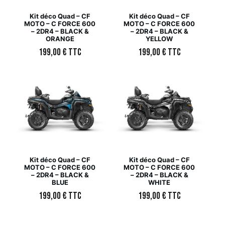
Kit déco Quad – CF
Kit déco Quad – CF
MOTO – C FORCE 600
MOTO – C FORCE 600
– 2DR4 – BLACK &
– 2DR4 – BLACK &
ORANGE
YELLOW
199,00
€
TTC
199,00
€
TTC
Kit déco Quad – CF
Kit déco Quad – CF
MOTO – C FORCE 600
MOTO – C FORCE 600
– 2DR4 – BLACK &
– 2DR4 – BLACK &
BLUE
WHITE
199,00
€
TTC
199,00
€
TTC