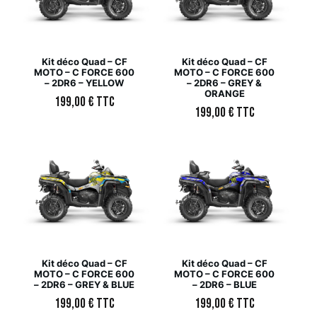
Kit déco Quad – CF
Kit déco Quad – CF
MOTO – C FORCE 600
MOTO – C FORCE 600
– 2DR6 – YELLOW
– 2DR6 – GREY &
ORANGE
199,00
€
TTC
199,00
€
TTC
Kit déco Quad – CF
Kit déco Quad – CF
MOTO – C FORCE 600
MOTO – C FORCE 600
– 2DR6 – GREY & BLUE
– 2DR6 – BLUE
199,00
€
TTC
199,00
€
TTC