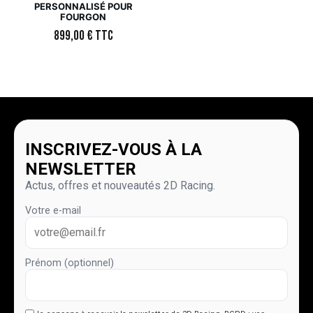
PERSONNALISÉ POUR
FOURGON
899,00
€
TTC
INSCRIVEZ-VOUS À LA
NEWSLETTER
Actus, offres et nouveautés 2D Racing.
Votre e-mail
Prénom (optionnel)