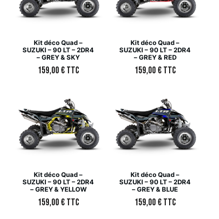
Kit déco Quad –
Kit déco Quad –
SUZUKI – 90 LT – 2DR4
SUZUKI – 90 LT – 2DR4
– GREY & SKY
– GREY & RED
159,00
€
TTC
159,00
€
TTC
Kit déco Quad –
Kit déco Quad –
SUZUKI – 90 LT – 2DR4
SUZUKI – 90 LT – 2DR4
– GREY & YELLOW
– GREY & BLUE
159,00
€
TTC
159,00
€
TTC