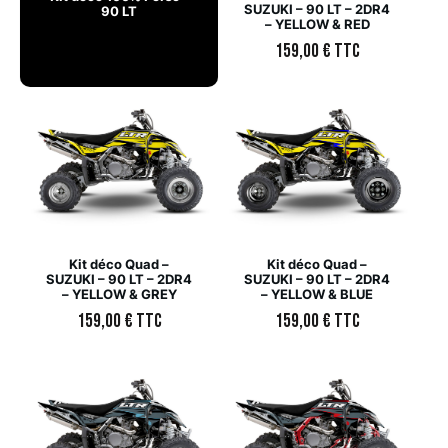
SUZUKI – 90 LT – 2DR4
90 LT
– YELLOW & RED
159,00
€
TTC
Kit déco Quad –
Kit déco Quad –
SUZUKI – 90 LT – 2DR4
SUZUKI – 90 LT – 2DR4
– YELLOW & GREY
– YELLOW & BLUE
159,00
€
TTC
159,00
€
TTC