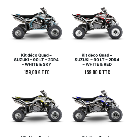
Kit déco Quad –
Kit déco Quad –
SUZUKI – 90 LT – 2DR4
SUZUKI – 90 LT – 2DR4
– WHITE & SKY
– WHITE & RED
159,00
€
TTC
159,00
€
TTC