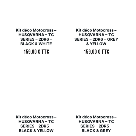
Kit déco Motocross –
Kit déco Motocross –
HUSQVARNA – TC
HUSQVARNA – TC
SERIES – 2DR6 –
SERIES – 2DR6 – GREY
BLACK & WHITE
& YELLOW
159,00
€
TTC
159,00
€
TTC
Kit déco Motocross –
Kit déco Motocross –
HUSQVARNA – TC
HUSQVARNA – TC
SERIES – 2DR5 –
SERIES – 2DR5 –
BLACK & YELLOW
BLACK & GREY