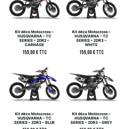
Kit déco Motocross –
Kit déco Motocross –
HUSQVARNA – TC
HUSQVARNA – TC
SERIES – 2DR2 –
SERIES – 2DR3 –
CARNAGE
WHITE
159,00
€
TTC
159,00
€
TTC
Kit déco Motocross –
Kit déco Motocross –
HUSQVARNA – TC
HUSQVARNA – TC
SERIES – 2DR3 – BLUE
SERIES – 2DR3 – GREY