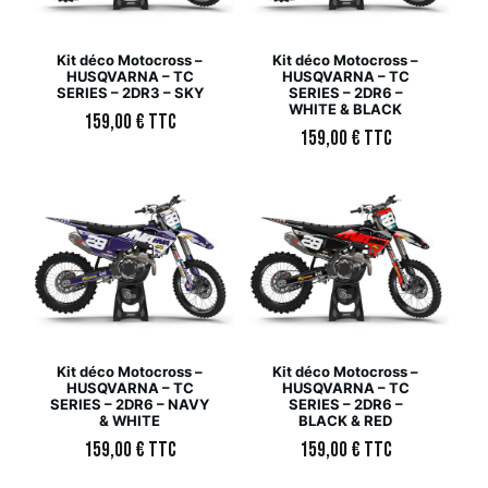
Kit déco Motocross –
Kit déco Motocross –
HUSQVARNA – TC
HUSQVARNA – TC
SERIES – 2DR3 – SKY
SERIES – 2DR6 –
WHITE & BLACK
159,00
€
TTC
159,00
€
TTC
Kit déco Motocross –
Kit déco Motocross –
HUSQVARNA – TC
HUSQVARNA – TC
SERIES – 2DR6 – NAVY
SERIES – 2DR6 –
& WHITE
BLACK & RED
159,00
€
TTC
159,00
€
TTC