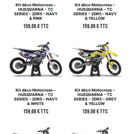
Kit déco Motocross –
Kit déco Motocross –
HUSQVARNA – TC
HUSQVARNA – TC
SERIES – 2DR5 – NAVY
SERIES – 2DR5 – NAVY
& PINK
& YELLOW
159,00
€
TTC
159,00
€
TTC
Kit déco Motocross –
Kit déco Motocross –
HUSQVARNA – TC
HUSQVARNA – TC
SERIES – 2DR5 – NAVY
SERIES – 2DR5 – GREY
& WHITE
& YELLOW
159,00
€
TTC
159,00
€
TTC