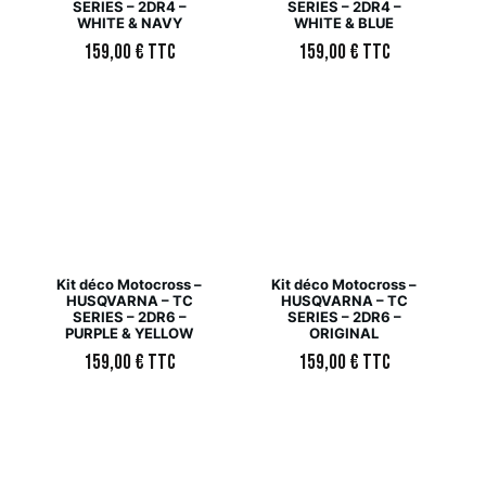
SERIES – 2DR4 –
SERIES – 2DR4 –
WHITE & NAVY
WHITE & BLUE
159,00
€
TTC
159,00
€
TTC
Kit déco Motocross –
Kit déco Motocross –
HUSQVARNA – TC
HUSQVARNA – TC
SERIES – 2DR6 –
SERIES – 2DR6 –
PURPLE & YELLOW
ORIGINAL
159,00
€
TTC
159,00
€
TTC