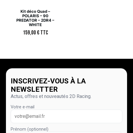
Kit déco Quad –
POLARIS – 90
PREDATOR – 2DR4 –
WHITE
159,00
€
TTC
INSCRIVEZ-VOUS À LA
NEWSLETTER
Actus, offres et nouveautés 2D Racing.
Votre e-mail
Prénom (optionnel)