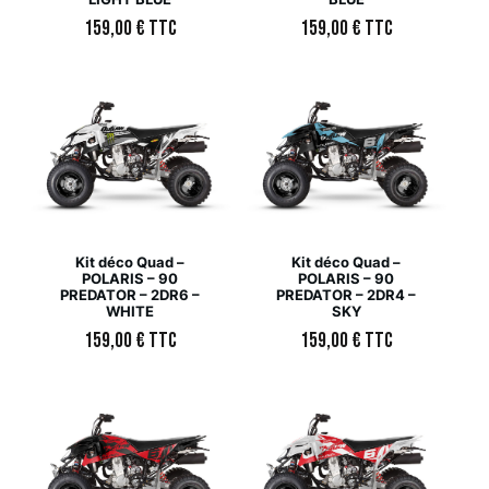
159,00
€
TTC
159,00
€
TTC
Kit déco Quad –
Kit déco Quad –
POLARIS – 90
POLARIS – 90
PREDATOR – 2DR6 –
PREDATOR – 2DR4 –
WHITE
SKY
159,00
€
TTC
159,00
€
TTC