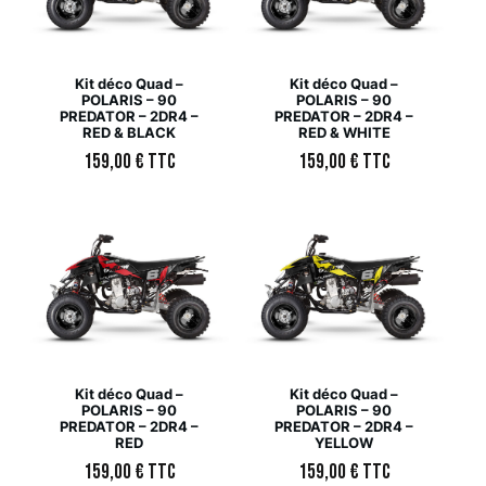
Kit déco Quad –
Kit déco Quad –
POLARIS – 90
POLARIS – 90
PREDATOR – 2DR4 –
PREDATOR – 2DR4 –
RED & BLACK
RED & WHITE
159,00
€
TTC
159,00
€
TTC
Kit déco Quad –
Kit déco Quad –
POLARIS – 90
POLARIS – 90
PREDATOR – 2DR4 –
PREDATOR – 2DR4 –
RED
YELLOW
159,00
€
TTC
159,00
€
TTC