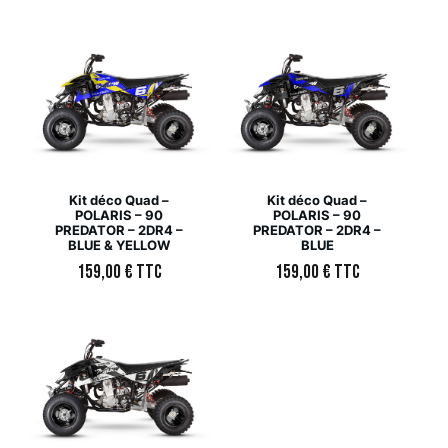
Kit déco Quad –
Kit déco Quad –
POLARIS – 90
POLARIS – 90
PREDATOR – 2DR4 –
PREDATOR – 2DR4 –
BLUE & YELLOW
BLUE
159,00
€
TTC
159,00
€
TTC