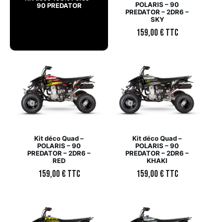
POLARIS – 90
90 PREDATOR
PREDATOR – 2DR6 –
SKY
159,00
€
TTC
Kit déco Quad –
Kit déco Quad –
POLARIS – 90
POLARIS – 90
PREDATOR – 2DR6 –
PREDATOR – 2DR6 –
RED
KHAKI
159,00
€
TTC
159,00
€
TTC