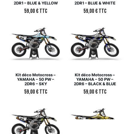
2DR1 – BLUE & YELLOW
2DR1 – BLUE & WHITE
59,00
€
TTC
59,00
€
TTC
Kit déco Motocross –
Kit déco Motocross –
YAMAHA – 50 PW –
YAMAHA – 50 PW –
2DR6 – SKY
2DR6 – BLACK & BLUE
59,00
€
TTC
59,00
€
TTC