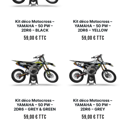
Kit déco Motocross –
Kit déco Motocross –
YAMAHA – 50 PW –
YAMAHA – 50 PW –
2DR6 – BLACK
2DR6 – YELLOW
59,00
€
TTC
59,00
€
TTC
Kit déco Motocross –
Kit déco Motocross –
YAMAHA – 50 PW –
YAMAHA – 50 PW –
2DR6 – GREY & GREEN
2DR6 – GREY
59,00
€
TTC
59,00
€
TTC