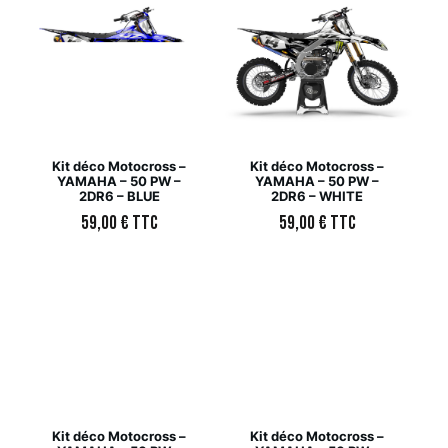
Kit déco Motocross –
Kit déco Motocross –
YAMAHA – 50 PW –
YAMAHA – 50 PW –
2DR6 – BLUE
2DR6 – WHITE
59,00
€
TTC
59,00
€
TTC
Kit déco Motocross –
Kit déco Motocross –