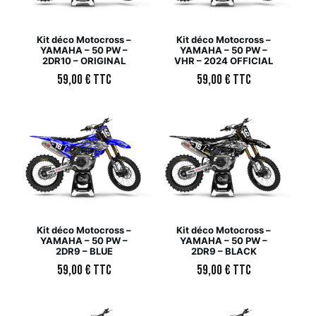
Kit déco Motocross –
Kit déco Motocross –
YAMAHA – 50 PW –
YAMAHA – 50 PW –
2DR10 – ORIGINAL
VHR – 2024 OFFICIAL
59,00
€
TTC
59,00
€
TTC
Kit déco Motocross –
Kit déco Motocross –
YAMAHA – 50 PW –
YAMAHA – 50 PW –
2DR9 – BLUE
2DR9 – BLACK
59,00
€
TTC
59,00
€
TTC