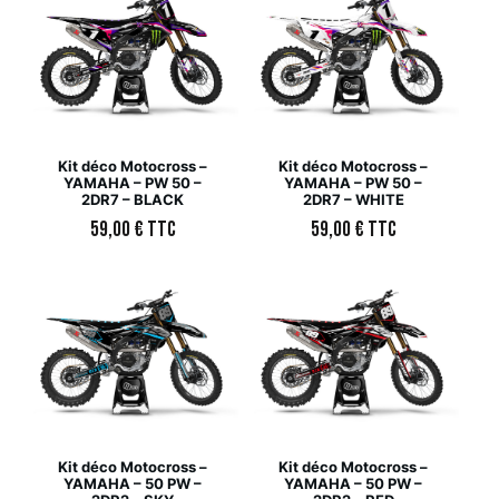
Kit déco Motocross –
Kit déco Motocross –
YAMAHA – PW 50 –
YAMAHA – PW 50 –
2DR7 – BLACK
2DR7 – WHITE
59,00
€
TTC
59,00
€
TTC
Kit déco Motocross –
Kit déco Motocross –
YAMAHA – 50 PW –
YAMAHA – 50 PW –