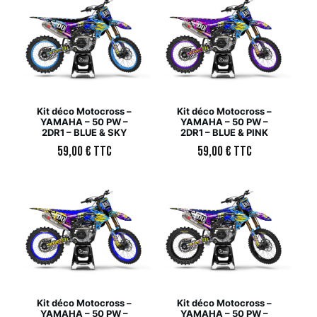
Kit déco Motocross –
Kit déco Motocross –
YAMAHA – 50 PW –
YAMAHA – 50 PW –
2DR1 – BLUE & SKY
2DR1 – BLUE & PINK
59,00
€
TTC
59,00
€
TTC
Kit déco Motocross –
Kit déco Motocross –
YAMAHA – 50 PW –
YAMAHA – 50 PW –