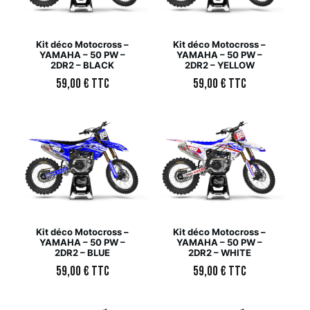
Kit déco Motocross –
Kit déco Motocross –
YAMAHA – 50 PW –
YAMAHA – 50 PW –
2DR2 – BLACK
2DR2 – YELLOW
59,00
€
TTC
59,00
€
TTC
Kit déco Motocross –
Kit déco Motocross –
YAMAHA – 50 PW –
YAMAHA – 50 PW –
2DR2 – BLUE
2DR2 – WHITE
59,00
€
TTC
59,00
€
TTC