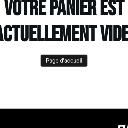
VOTRE PANIER EST
ACTUELLEMENT VIDE
Page d'accueil