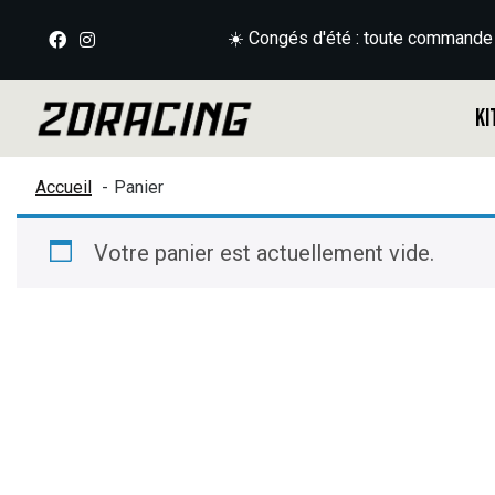
☀️ Congés d'été : toute commande
Ki
Accueil
Panier
Votre panier est actuellement vide.