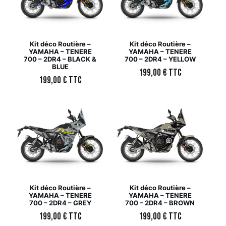
Kit déco Routière –
Kit déco Routière –
YAMAHA – TENERE
YAMAHA – TENERE
700 – 2DR4 – BLACK &
700 – 2DR4 – YELLOW
BLUE
199,00
€
TTC
199,00
€
TTC
Kit déco Routière –
Kit déco Routière –
YAMAHA – TENERE
YAMAHA – TENERE
700 – 2DR4 – GREY
700 – 2DR4 – BROWN
199,00
€
TTC
199,00
€
TTC