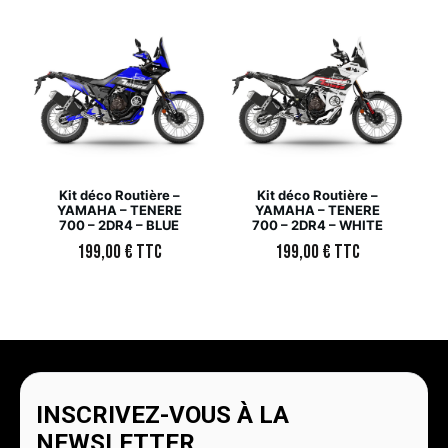
Kit déco Routière –
Kit déco Routière –
YAMAHA – TENERE
YAMAHA – TENERE
700 – 2DR4 – BLUE
700 – 2DR4 – WHITE
199,00
€
TTC
199,00
€
TTC
INSCRIVEZ-VOUS À LA
NEWSLETTER