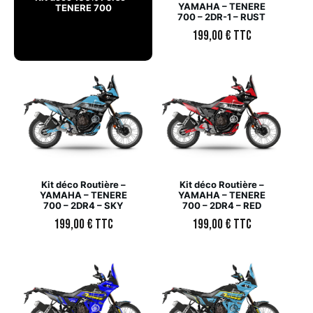
YAMAHA – TENERE
TENERE 700
700 – 2DR-1 – RUST
199,00
€
TTC
Kit déco Routière –
Kit déco Routière –
YAMAHA – TENERE
YAMAHA – TENERE
700 – 2DR4 – SKY
700 – 2DR4 – RED
199,00
€
TTC
199,00
€
TTC