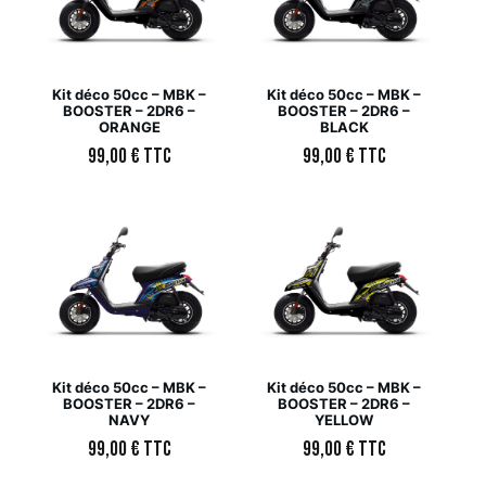
Kit déco 50cc – MBK –
Kit déco 50cc – MBK –
BOOSTER – 2DR6 –
BOOSTER – 2DR6 –
ORANGE
BLACK
99,00
€
TTC
99,00
€
TTC
Kit déco 50cc – MBK –
Kit déco 50cc – MBK –
BOOSTER – 2DR6 –
BOOSTER – 2DR6 –
NAVY
YELLOW
99,00
€
TTC
99,00
€
TTC