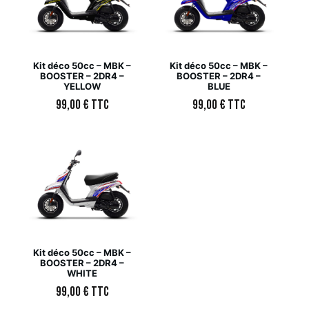
Kit déco 50cc – MBK –
Kit déco 50cc – MBK –
BOOSTER – 2DR4 –
BOOSTER – 2DR4 –
YELLOW
BLUE
99,00
€
TTC
99,00
€
TTC
Kit déco 50cc – MBK –
BOOSTER – 2DR4 –
WHITE
99,00
€
TTC