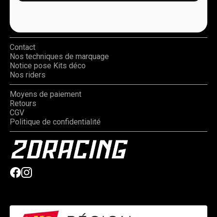
Contact
Nos techniques de marquage
Notice pose Kits déco
Nos riders
Moyens de paiement
Retours
CGV
Politique de confidentialité