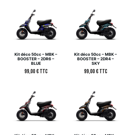
Kit déco 50cc – MBK –
Kit déco 50cc – MBK –
BOOSTER – 2DR6 –
BOOSTER – 2DR4 –
BLUE
SKY
99,00
€
TTC
99,00
€
TTC