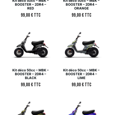
Kit déco 50cc – MBK –
Kit déco 50cc – MBK –
BOOSTER – 2DR4 –
BOOSTER – 2DR4 –
RED
ORANGE
99,00
€
TTC
99,00
€
TTC
Kit déco 50cc – MBK –
Kit déco 50cc – MBK –
BOOSTER – 2DR4 –
BOOSTER – 2DR4 –
BLACK
LIME
99,00
€
TTC
99,00
€
TTC