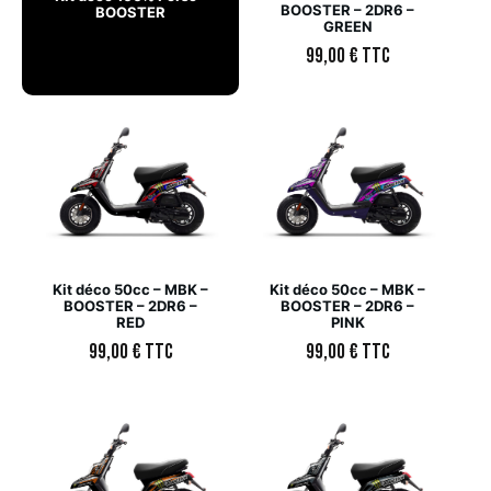
BOOSTER – 2DR6 –
BOOSTER
GREEN
99,00
€
TTC
Kit déco 50cc – MBK –
Kit déco 50cc – MBK –
BOOSTER – 2DR6 –
BOOSTER – 2DR6 –
RED
PINK
99,00
€
TTC
99,00
€
TTC