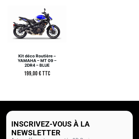
Kit déco Routière –
YAMAHA – MT 09 –
2DR4 – BLUE
199,00
€
TTC
INSCRIVEZ-VOUS À LA
NEWSLETTER