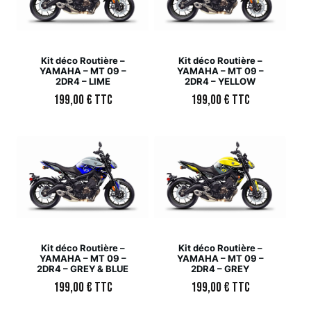
Kit déco Routière –
Kit déco Routière –
YAMAHA – MT 09 –
YAMAHA – MT 09 –
2DR4 – LIME
2DR4 – YELLOW
199,00
€
TTC
199,00
€
TTC
Kit déco Routière –
Kit déco Routière –
YAMAHA – MT 09 –
YAMAHA – MT 09 –
2DR4 – GREY & BLUE
2DR4 – GREY
199,00
€
TTC
199,00
€
TTC