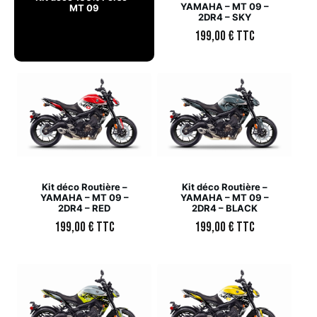
YAMAHA – MT 09 –
MT 09
2DR4 – SKY
199,00
€
TTC
Kit déco Routière –
Kit déco Routière –
YAMAHA – MT 09 –
YAMAHA – MT 09 –
2DR4 – RED
2DR4 – BLACK
199,00
€
TTC
199,00
€
TTC