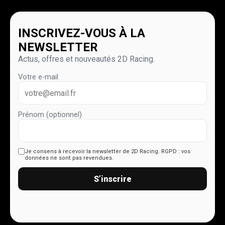
INSCRIVEZ-VOUS À LA
NEWSLETTER
Actus, offres et nouveautés 2D Racing.
Votre e-mail
Prénom (optionnel)
Je consens à recevoir la newsletter de 2D Racing.
RGPD : vos
données ne sont pas revendues.
S’inscrire