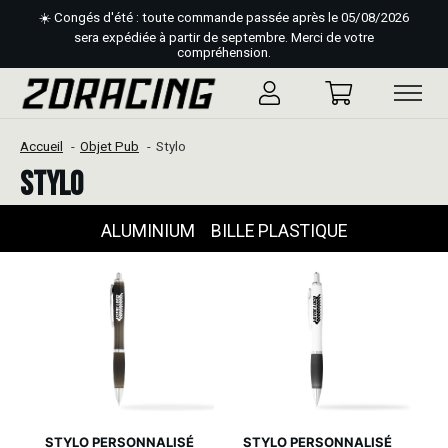
☀️ Congés d'été : toute commande passée après le 05/08/2026
sera expédiée à partir de septembre. Merci de votre
compréhension.
Accueil
Objet Pub
Stylo
Stylo
ALUMINIUM
BILLE PLASTIQUE
STYLO PERSONNALISÉ
STYLO PERSONNALISÉ