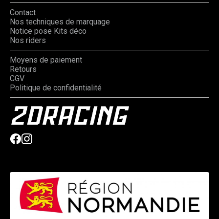
Contact
Nos techniques de marquage
Notice pose Kits déco
Nos riders
Moyens de paiement
Retours
CGV
Politique de confidentialité