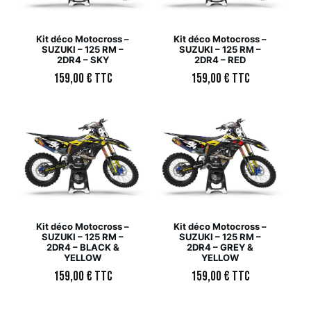
Kit déco Motocross –
Kit déco Motocross –
SUZUKI – 125 RM –
SUZUKI – 125 RM –
2DR4 – SKY
2DR4 – RED
159,00
€
TTC
159,00
€
TTC
Kit déco Motocross –
Kit déco Motocross –
SUZUKI – 125 RM –
SUZUKI – 125 RM –
2DR4 – BLACK &
2DR4 – GREY &
YELLOW
YELLOW
159,00
€
TTC
159,00
€
TTC