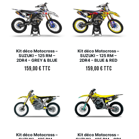
Kit déco Motocross –
Kit déco Motocross –
SUZUKI – 125 RM –
SUZUKI – 125 RM –
2DR4 – GREY & BLUE
2DR4 – BLUE & RED
159,00
€
TTC
159,00
€
TTC
Kit déco Motocross –
Kit déco Motocross –