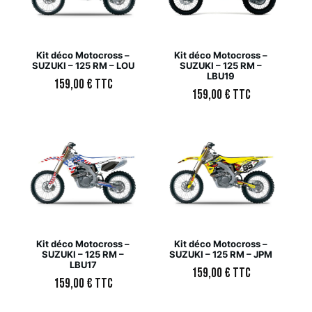
Kit déco Motocross –
Kit déco Motocross –
SUZUKI – 125 RM – LOU
SUZUKI – 125 RM –
LBU19
159,00
€
TTC
159,00
€
TTC
Kit déco Motocross –
Kit déco Motocross –
SUZUKI – 125 RM –
SUZUKI – 125 RM – JPM
LBU17
159,00
€
TTC
159,00
€
TTC