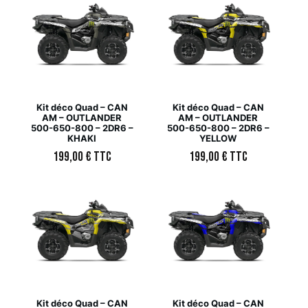
Kit déco Quad – CAN
Kit déco Quad – CAN
AM – OUTLANDER
AM – OUTLANDER
500-650-800 – 2DR6 –
500-650-800 – 2DR6 –
KHAKI
YELLOW
199,00
€
TTC
199,00
€
TTC
Kit déco Quad – CAN
Kit déco Quad – CAN