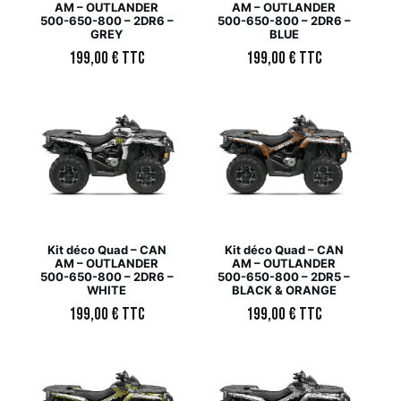
AM – OUTLANDER
AM – OUTLANDER
500-650-800 – 2DR6 –
500-650-800 – 2DR6 –
GREY
BLUE
199,00
€
TTC
199,00
€
TTC
Kit déco Quad – CAN
Kit déco Quad – CAN
AM – OUTLANDER
AM – OUTLANDER
500-650-800 – 2DR6 –
500-650-800 – 2DR5 –
WHITE
BLACK & ORANGE
199,00
€
TTC
199,00
€
TTC