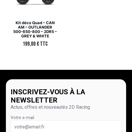
Kit déco Quad – CAN
AM – OUTLANDER
500-650-800 – 2DR5 –
GREY & WHITE
199,00
€
TTC
INSCRIVEZ-VOUS À LA
NEWSLETTER
Actus, offres et nouveautés 2D Racing.
Votre e-mail