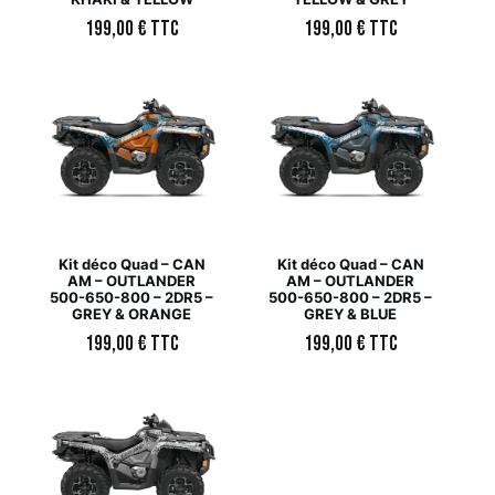
199,00
€
TTC
199,00
€
TTC
Kit déco Quad – CAN
Kit déco Quad – CAN
AM – OUTLANDER
AM – OUTLANDER
500-650-800 – 2DR5 –
500-650-800 – 2DR5 –
GREY & ORANGE
GREY & BLUE
199,00
€
TTC
199,00
€
TTC