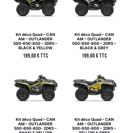
Kit déco Quad – CAN
Kit déco Quad – CAN
AM – OUTLANDER
AM – OUTLANDER
500-650-800 – 2DR5 –
500-650-800 – 2DR5 –
BLACK & YELLOW
BLACK & GREY
199,00
€
TTC
199,00
€
TTC
Kit déco Quad – CAN
Kit déco Quad – CAN
AM – OUTLANDER
AM – OUTLANDER
500-650-800- 2DR5 –
500-650-800 – 2DR5 –
KHAKI & YELLOW
YELLOW & GREY