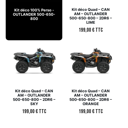
Kit déco Quad – CAN
Kit déco 100% Perso -
AM – OUTLANDER
OUTLANDER 500-650-
500-650-800 – 2DR6 –
800
LIME
199,00
€
TTC
Kit déco Quad – CAN
Kit déco Quad – CAN
AM – OUTLANDER
AM – OUTLANDER
500-650-800 – 2DR6 –
500-650-800 – 2DR6 –
SKY
ORANGE
199,00
€
TTC
199,00
€
TTC