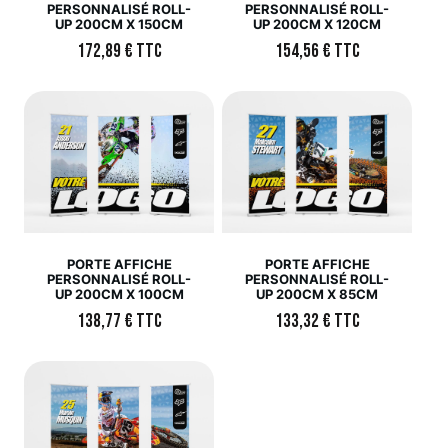
PERSONNALISÉ ROLL-
PERSONNALISÉ ROLL-
UP 200CM X 150CM
UP 200CM X 120CM
172,89
€
TTC
154,56
€
TTC
PORTE AFFICHE
PORTE AFFICHE
PERSONNALISÉ ROLL-
PERSONNALISÉ ROLL-
UP 200CM X 100CM
UP 200CM X 85CM
138,77
€
TTC
133,32
€
TTC