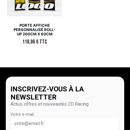
PORTE AFFICHE
PERSONNALISÉ ROLL-
UP 200CM X 60CM
118,06
€
TTC
INSCRIVEZ-VOUS À LA
NEWSLETTER
Actus, offres et nouveautés 2D Racing.
Votre e-mail