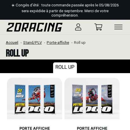
☀️ Congés d'été : toute commande passée après le 05/08/2026
sera expédiée à partir de septembre. Merci de votre
compréhension.
Accueil
Stand/PLV
Porte-affiche
Roll up
Roll up
ROLL UP
PORTE AFFICHE
PORTE AFFICHE