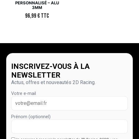
PERSONNALISÉ – ALU
3MM
96,99
€
TTC
INSCRIVEZ-VOUS À LA
NEWSLETTER
Actus, offres et nouveautés 2D Racing.
Votre e-mail
Prénom (optionnel)