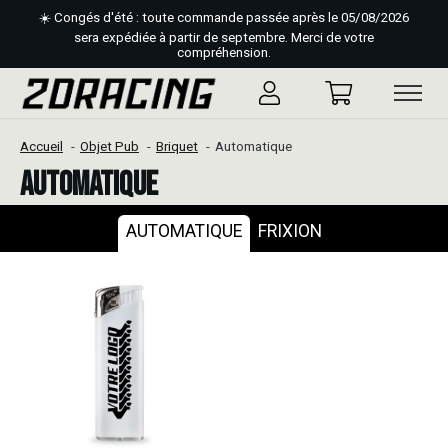
☀️ Congés d'été : toute commande passée après le 05/08/2026
sera expédiée à partir de septembre. Merci de votre
compréhension.
Accueil
Objet Pub
Briquet
Automatique
Automatique
AUTOMATIQUE
FRIXION