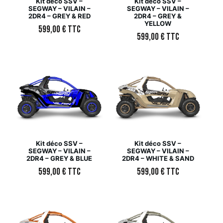
Kit déco SSV –
Kit déco SSV –
SEGWAY – VILAIN –
SEGWAY – VILAIN –
2DR4 – GREY & RED
2DR4 – GREY &
YELLOW
599,00
€
TTC
599,00
€
TTC
Kit déco SSV –
Kit déco SSV –
SEGWAY – VILAIN –
SEGWAY – VILAIN –
2DR4 – GREY & BLUE
2DR4 – WHITE & SAND
599,00
€
TTC
599,00
€
TTC