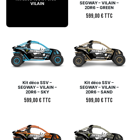
SEGWAY – VILAIN –
VILAIN
2DR6 – GREEN
599,00
€
TTC
Kit déco SSV –
Kit déco SSV –
SEGWAY – VILAIN –
SEGWAY – VILAIN –
2DR6 – SKY
2DR6 – SAND
599,00
€
TTC
599,00
€
TTC