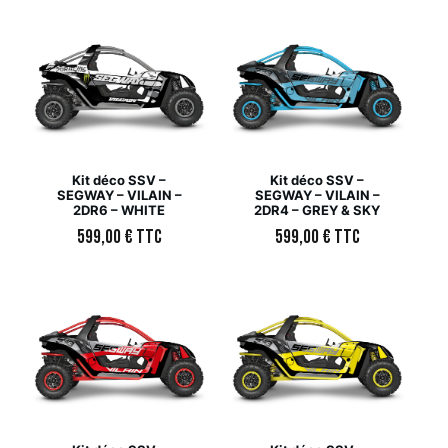
Kit déco SSV –
Kit déco SSV –
SEGWAY – VILAIN –
SEGWAY – VILAIN –
2DR6 – WHITE
2DR4 – GREY & SKY
599,00
€
TTC
599,00
€
TTC