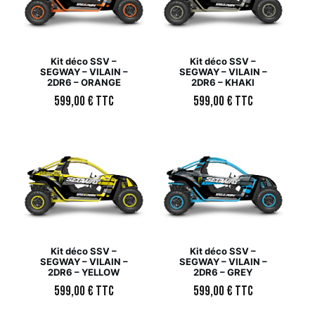
Kit déco SSV –
Kit déco SSV –
SEGWAY – VILAIN –
SEGWAY – VILAIN –
2DR6 – ORANGE
2DR6 – KHAKI
599,00
€
TTC
599,00
€
TTC
Kit déco SSV –
Kit déco SSV –
SEGWAY – VILAIN –
SEGWAY – VILAIN –
2DR6 – YELLOW
2DR6 – GREY
599,00
€
TTC
599,00
€
TTC