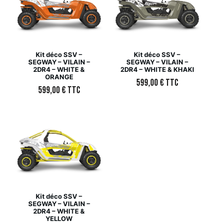
Kit déco SSV –
Kit déco SSV –
SEGWAY – VILAIN –
SEGWAY – VILAIN –
2DR4 – WHITE &
2DR4 – WHITE & KHAKI
ORANGE
599,00
€
TTC
599,00
€
TTC
Kit déco SSV –
SEGWAY – VILAIN –
2DR4 – WHITE &
YELLOW