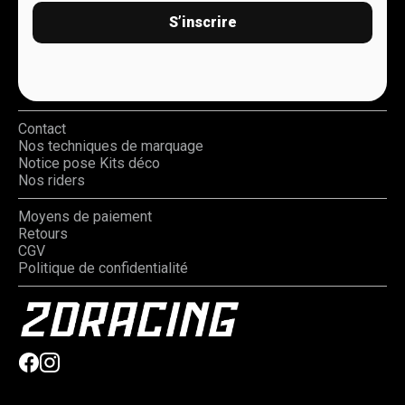
S’inscrire
Contact
Nos techniques de marquage
Notice pose Kits déco
Nos riders
Moyens de paiement
Retours
CGV
Politique de confidentialité