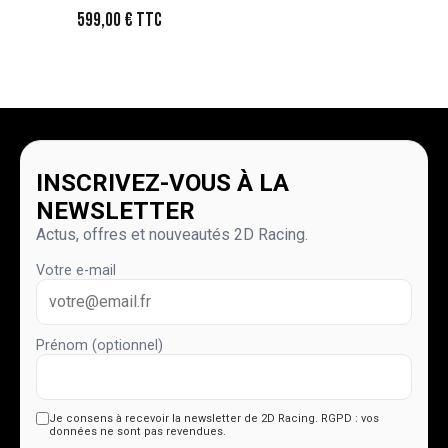
599,00
€
TTC
INSCRIVEZ-VOUS À LA
NEWSLETTER
Actus, offres et nouveautés 2D Racing.
Votre e-mail
Prénom (optionnel)
Je consens à recevoir la newsletter de 2D Racing.
RGPD : vos
données ne sont pas revendues.