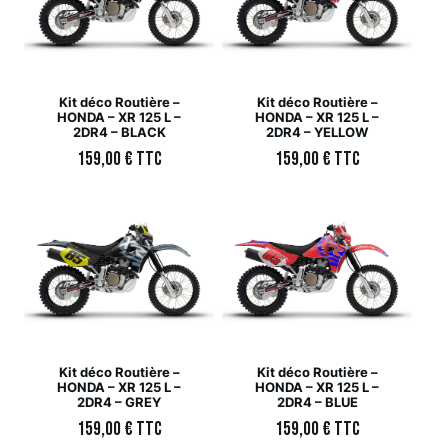
Kit déco Routière –
Kit déco Routière –
HONDA – XR 125 L –
HONDA – XR 125 L –
2DR4 – BLACK
2DR4 – YELLOW
159,00
€
TTC
159,00
€
TTC
Kit déco Routière –
Kit déco Routière –
HONDA – XR 125 L –
HONDA – XR 125 L –
2DR4 – GREY
2DR4 – BLUE
159,00
€
TTC
159,00
€
TTC