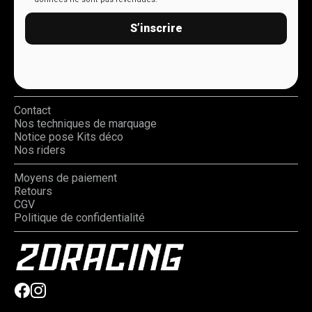
S’inscrire
Contact
Nos techniques de marquage
Notice pose Kits déco
Nos riders
Moyens de paiement
Retours
CGV
Politique de confidentialité