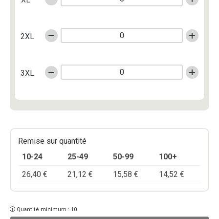
2XL
3XL
Remise sur quantité
10-24
25-49
50-99
100+
26,40
€
21,12
€
15,58
€
14,52
€
Quantité minimum : 10