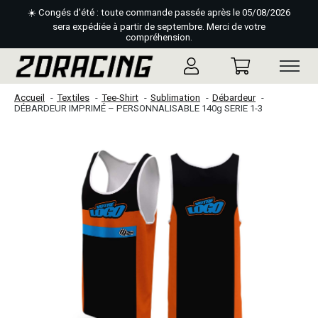
☀️ Congés d'été : toute commande passée après le 05/08/2026
sera expédiée à partir de septembre. Merci de votre
compréhension.
Accueil
Textiles
Tee-Shirt
Sublimation
Débardeur
DÉBARDEUR IMPRIMÉ – PERSONNALISABLE 140g SERIE 1-3
Slideshow Items