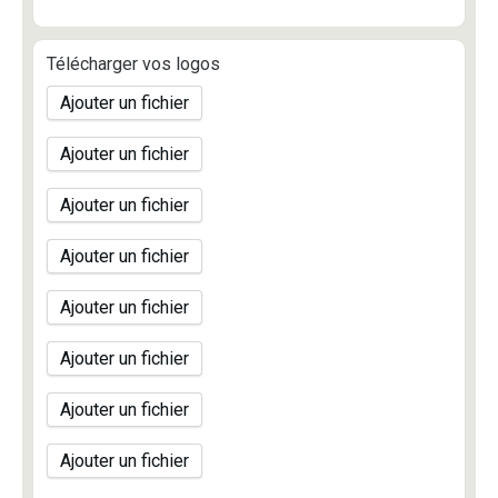
Télécharger vos logos
Ajouter un fichier
Ajouter un fichier
Ajouter un fichier
Ajouter un fichier
Ajouter un fichier
Ajouter un fichier
Ajouter un fichier
Ajouter un fichier