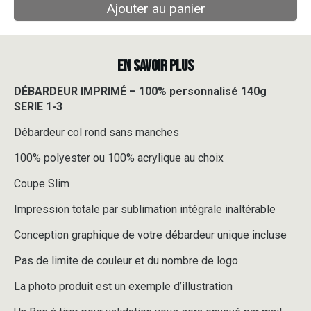
Ajouter au panier
EN SAVOIR PLUS
DÉBARDEUR IMPRIMÉ – 100% personnalisé 140g
SERIE 1-3
Débardeur col rond sans manches
100% polyester ou 100% acrylique au choix
Coupe Slim
Impression totale par sublimation intégrale inaltérable
Conception graphique de votre débardeur unique incluse
Pas de limite de couleur et du nombre de logo
La photo produit est un exemple d’illustration