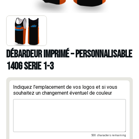
DÉBARDEUR IMPRIMÉ – PERSONNALISABLE
140g SERIE 1-3
Indiquez l'emplacement de vos logos et si vous
souhaitez un changement éventuel de couleur
500
characters remaining