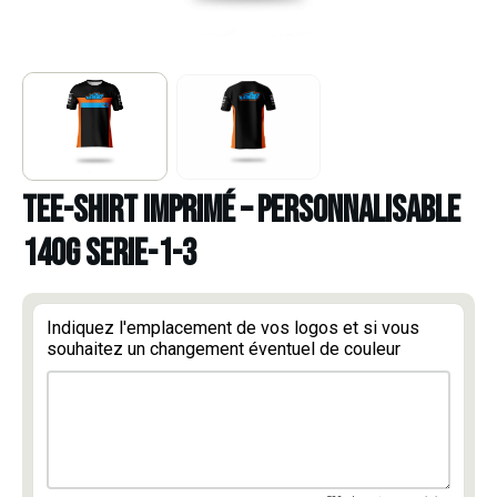
TEE-SHIRT IMPRIMÉ – PERSONNALISABLE
140g serie-1-3
Indiquez l'emplacement de vos logos et si vous
souhaitez un changement éventuel de couleur