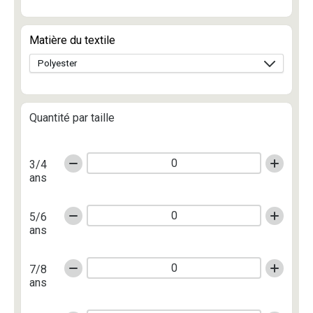
Matière du textile
Quantité par taille
3/4
ans
5/6
ans
7/8
ans