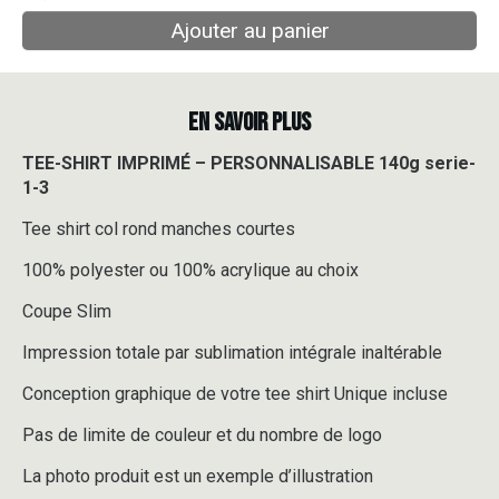
Ajouter au panier
EN SAVOIR PLUS
TEE-SHIRT IMPRIMÉ – PERSONNALISABLE 140g serie-
1-3
Tee shirt col rond manches courtes
100% polyester ou 100% acrylique au choix
Coupe Slim
Impression totale par sublimation intégrale inaltérable
Conception graphique de votre tee shirt Unique incluse
Pas de limite de couleur et du nombre de logo
La photo produit est un exemple d’illustration