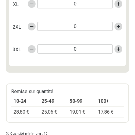
XL
2XL
3XL
Remise sur quantité
10-24
25-49
50-99
100+
28,80
€
25,06
€
19,01
€
17,86
€
Quantité minimum : 10