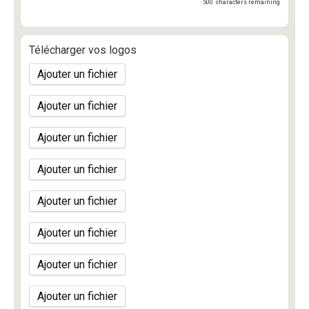
500
characters remaining
Télécharger vos logos
Ajouter un fichier
Ajouter un fichier
Ajouter un fichier
Ajouter un fichier
Ajouter un fichier
Ajouter un fichier
Ajouter un fichier
Ajouter un fichier