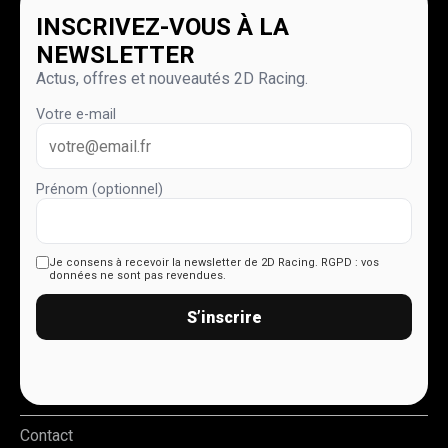
INSCRIVEZ-VOUS À LA
NEWSLETTER
Actus, offres et nouveautés 2D Racing.
Votre e-mail
Prénom (optionnel)
Je consens à recevoir la newsletter de 2D Racing.
RGPD : vos
données ne sont pas revendues.
S’inscrire
Contact