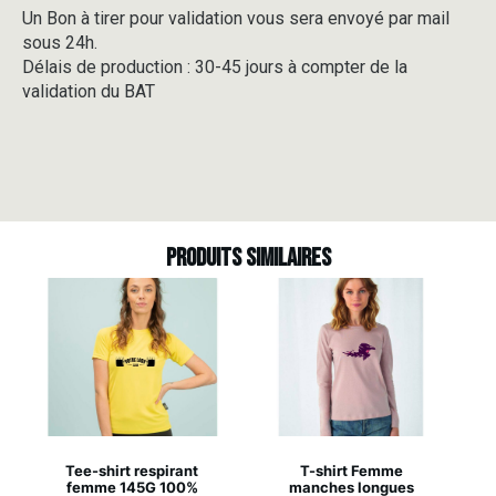
Un Bon à tirer pour validation vous sera envoyé par mail
sous 24h.
Délais de production : 30-45 jours à compter de la
validation du BAT
Produits similaires
Tee-shirt respirant
T-shirt Femme
femme 145G 100%
manches longues