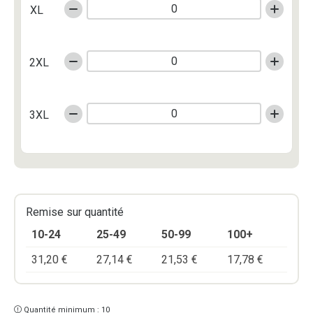
XL
2XL
3XL
Remise sur quantité
10-24
25-49
50-99
100+
31,20
€
27,14
€
21,53
€
17,78
€
Quantité minimum : 10