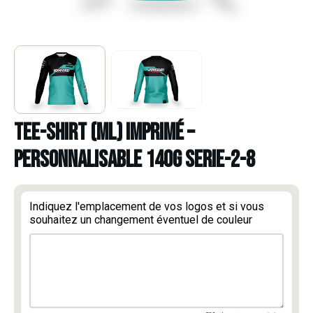
TEE-SHIRT (ML) IMPRIMÉ –
PERSONNALISABLE 140g serie-2-8
Indiquez l'emplacement de vos logos et si vous
souhaitez un changement éventuel de couleur