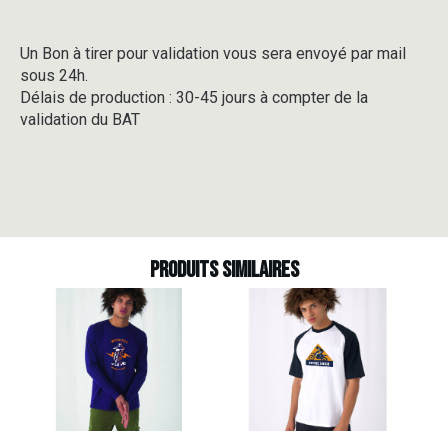
Un Bon à tirer pour validation vous sera envoyé par mail
sous 24h.
Délais de production : 30-45 jours à compter de la
validation du BAT
Produits similaires