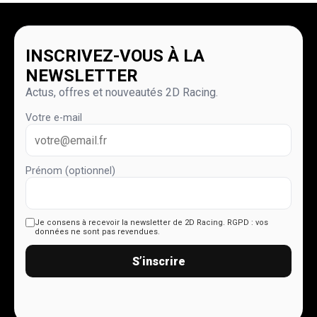
INSCRIVEZ-VOUS À LA
NEWSLETTER
Actus, offres et nouveautés 2D Racing.
Votre e-mail
Prénom (optionnel)
Je consens à recevoir la newsletter de 2D Racing.
RGPD : vos
données ne sont pas revendues.
S’inscrire