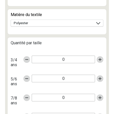
Matière du textile
Quantité par taille
3/4
ans
5/6
ans
7/8
ans