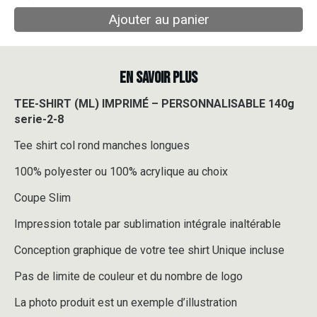
Ajouter au panier
EN SAVOIR PLUS
TEE-SHIRT (ML) IMPRIMÉ – PERSONNALISABLE 140g
serie-2-8
Tee shirt col rond manches longues
100% polyester ou 100% acrylique au choix
Coupe Slim
Impression totale par sublimation intégrale inaltérable
Conception graphique de votre tee shirt Unique incluse
Pas de limite de couleur et du nombre de logo
La photo produit est un exemple d’illustration