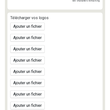
500
characters remaining
Télécharger vos logos
Ajouter un fichier
Ajouter un fichier
Ajouter un fichier
Ajouter un fichier
Ajouter un fichier
Ajouter un fichier
Ajouter un fichier
Ajouter un fichier