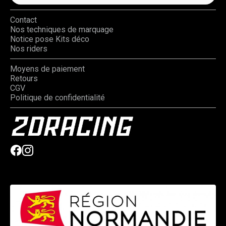
Contact
Nos techniques de marquage
Notice pose Kits déco
Nos riders
Moyens de paiement
Retours
CGV
Politique de confidentialité