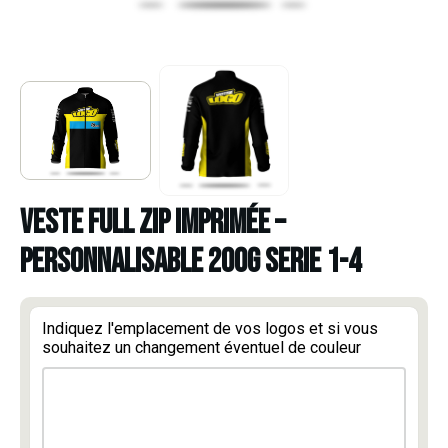
VESTE FULL ZIP IMPRIMÉE –
PERSONNALISABLE 200G SERIE 1-4
Indiquez l'emplacement de vos logos et si vous
souhaitez un changement éventuel de couleur