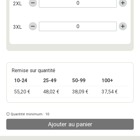
2XL
3XL
Remise sur quantité
10-24
25-49
50-99
100+
55,20
€
48,02
€
38,09
€
37,54
€
Quantité minimum : 10
Ajouter au panier