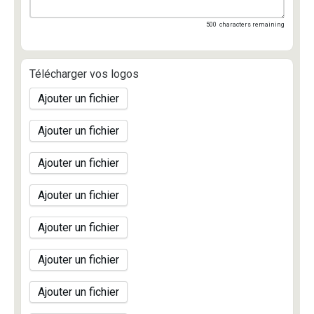
500
characters remaining
Télécharger vos logos
Ajouter un fichier
Ajouter un fichier
Ajouter un fichier
Ajouter un fichier
Ajouter un fichier
Ajouter un fichier
Ajouter un fichier