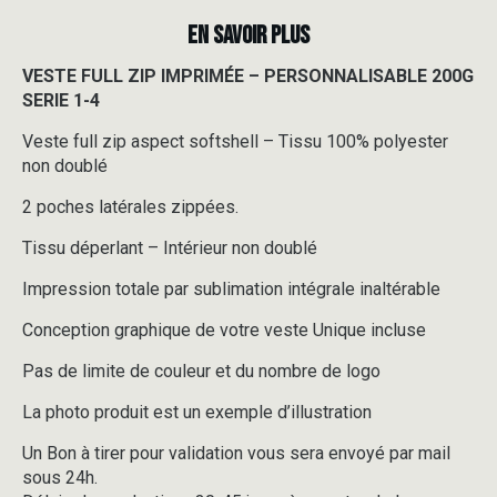
EN SAVOIR PLUS
VESTE FULL ZIP IMPRIMÉE – PERSONNALISABLE 200G
SERIE 1-4
Veste full zip aspect softshell – Tissu 100% polyester
non doublé
2 poches latérales zippées.
Tissu déperlant – Intérieur non doublé
Impression totale par sublimation intégrale inaltérable
Conception graphique de votre veste Unique incluse
Pas de limite de couleur et du nombre de logo
La photo produit est un exemple d’illustration
Un Bon à tirer pour validation vous sera envoyé par mail
sous 24h.