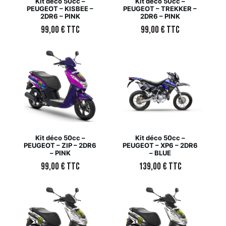
Kit déco 50cc –
Kit déco 50cc –
PEUGEOT – KISBEE –
PEUGEOT – TREKKER –
2DR6 – PINK
2DR6 – PINK
99,00
€
TTC
99,00
€
TTC
Kit déco 50cc –
Kit déco 50cc –
PEUGEOT – ZIP – 2DR6
PEUGEOT – XP6 – 2DR6
– PINK
– BLUE
99,00
€
TTC
139,00
€
TTC