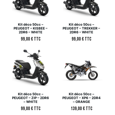
Kit déco 50cc –
Kit déco 50cc –
PEUGEOT – KISBEE –
PEUGEOT – TREKKER –
2DR6 – WHITE
2DR6 – WHITE
99,00
€
TTC
99,00
€
TTC
Kit déco 50cc –
Kit déco 50cc –
PEUGEOT – ZIP – 2DR6
PEUGEOT – XP6 – 2DR4
– WHITE
– ORANGE
99,00
€
TTC
139,00
€
TTC