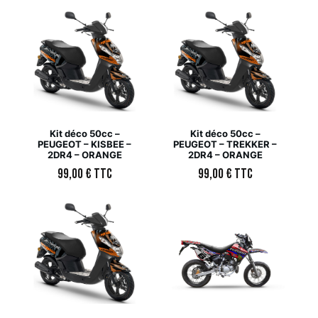
Kit déco 50cc –
Kit déco 50cc –
PEUGEOT – KISBEE –
PEUGEOT – TREKKER –
2DR4 – ORANGE
2DR4 – ORANGE
99,00
€
TTC
99,00
€
TTC