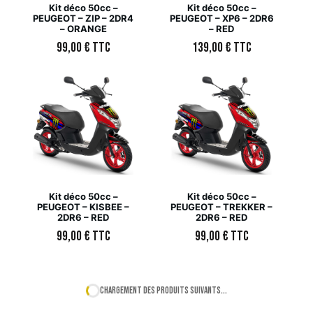
Kit déco 50cc –
Kit déco 50cc –
PEUGEOT – ZIP – 2DR4
PEUGEOT – XP6 – 2DR6
– ORANGE
– RED
99,00
€
TTC
139,00
€
TTC
Kit déco 50cc –
Kit déco 50cc –
PEUGEOT – KISBEE –
PEUGEOT – TREKKER –
2DR6 – RED
2DR6 – RED
99,00
€
TTC
99,00
€
TTC