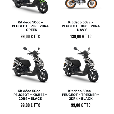
Kit déco 50cc –
Kit déco 50cc –
PEUGEOT – ZIP – 2DR4
PEUGEOT – XP6 – 2DR4
– GREEN
– NAVY
99,00
€
TTC
139,00
€
TTC
Kit déco 50cc –
Kit déco 50cc –
PEUGEOT – KISBEE –
PEUGEOT – TREKKER –
2DR4 – BLACK
2DR4 – BLACK
99,00
€
TTC
99,00
€
TTC