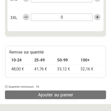
3XL
Remise sur quantité
10-24
25-49
50-99
100+
48,00
€
41,76
€
33,12
€
32,16
€
Quantité minimum : 10
Ajouter au panier