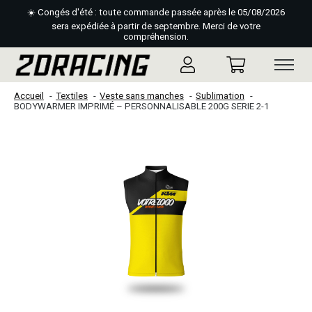
☀️ Congés d'été : toute commande passée après le 05/08/2026
sera expédiée à partir de septembre. Merci de votre
compréhension.
Accueil
Textiles
Veste sans manches
Sublimation
BODYWARMER IMPRIMÉ – PERSONNALISABLE 200G SERIE 2-1
Slideshow Items