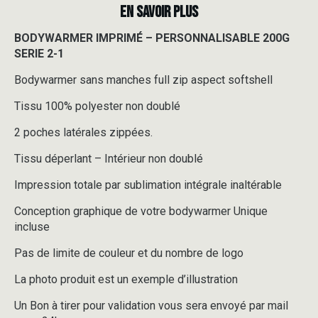
EN SAVOIR PLUS
BODYWARMER IMPRIMÉ – PERSONNALISABLE 200G
SERIE 2-1
Bodywarmer sans manches full zip aspect softshell
Tissu 100% polyester non doublé
2 poches latérales zippées.
Tissu déperlant – Intérieur non doublé
Impression totale par sublimation intégrale inaltérable
Conception graphique de votre bodywarmer Unique
incluse
Pas de limite de couleur et du nombre de logo
La photo produit est un exemple d’illustration
Un Bon à tirer pour validation vous sera envoyé par mail