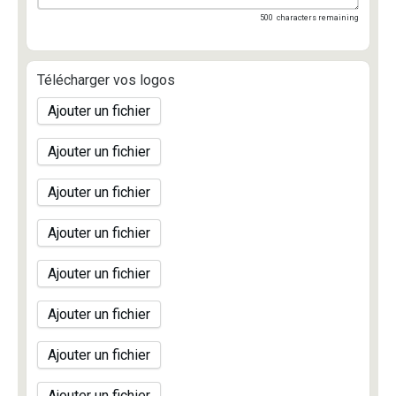
500
characters remaining
Télécharger vos logos
Ajouter un fichier
Ajouter un fichier
Ajouter un fichier
Ajouter un fichier
Ajouter un fichier
Ajouter un fichier
Ajouter un fichier
Ajouter un fichier