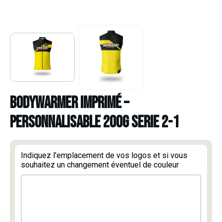
BODYWARMER IMPRIMÉ –
PERSONNALISABLE 200G SERIE 2-1
Indiquez l'emplacement de vos logos et si vous
souhaitez un changement éventuel de couleur