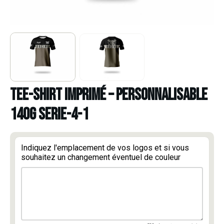
TEE-SHIRT IMPRIMÉ – PERSONNALISABLE
140g serie-4-1
Indiquez l'emplacement de vos logos et si vous
souhaitez un changement éventuel de couleur