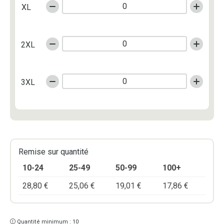
XL
2XL
3XL
Remise sur quantité
10-24
25-49
50-99
100+
28,80
€
25,06
€
19,01
€
17,86
€
Quantité minimum : 10