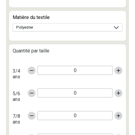
Matière du textile
Quantité par taille
3/4
ans
5/6
ans
7/8
ans