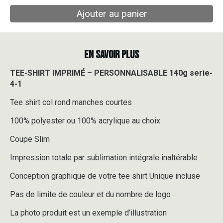
Ajouter au panier
EN SAVOIR PLUS
TEE-SHIRT IMPRIMÉ – PERSONNALISABLE 140g serie-
4-1
Tee shirt col rond manches courtes
100% polyester ou 100% acrylique au choix
Coupe Slim
Impression totale par sublimation intégrale inaltérable
Conception graphique de votre tee shirt Unique incluse
Pas de limite de couleur et du nombre de logo
La photo produit est un exemple d’illustration