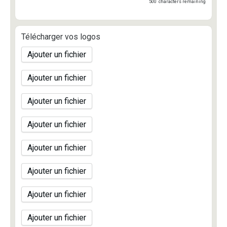
500
characters remaining
Télécharger vos logos
Ajouter un fichier
Ajouter un fichier
Ajouter un fichier
Ajouter un fichier
Ajouter un fichier
Ajouter un fichier
Ajouter un fichier
Ajouter un fichier