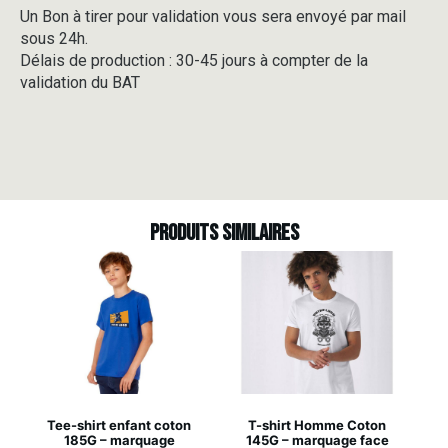
Un Bon à tirer pour validation vous sera envoyé par mail
sous 24h.
Délais de production : 30-45 jours à compter de la
validation du BAT
Produits similaires
Tee-shirt enfant coton
T-shirt Homme Coton
185G – marquage
145G – marquage face