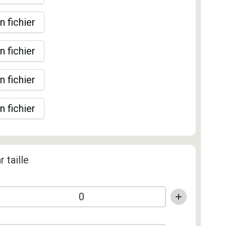
n fichier
n fichier
n fichier
n fichier
r taille