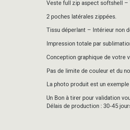
Veste full zip aspect softshell 
2 poches latérales zippées.
Tissu déperlant – Intérieur non 
Impression totale par sublimation
Conception graphique de votre v
Pas de limite de couleur et du 
La photo produit est un exemple d
Un Bon à tirer pour validation vo
Délais de production : 30-45 jou