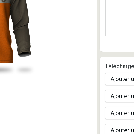
Télécharge
Ajouter u
Ajouter u
Ajouter u
Ajouter u