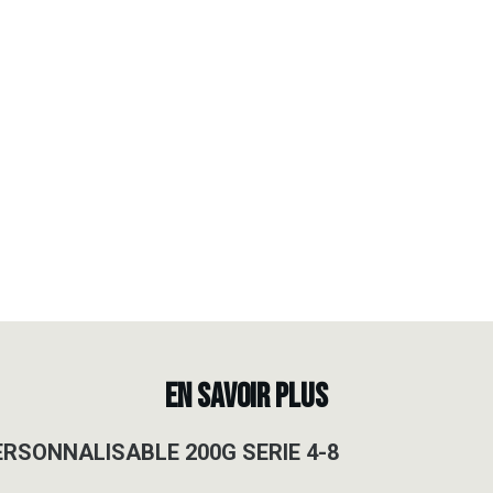
EN SAVOIR PLUS
ERSONNALISABLE 200G SERIE 4-8