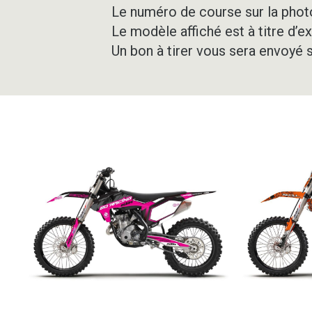
Le numéro de course sur la photo
Le modèle affiché est à titre d’e
Un bon à tirer vous sera envoyé 