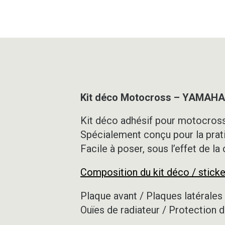
Kit déco Motocross – YAMAHA
Kit déco adhésif pour motocross,
Spécialement conçu pour la prat
Facile à poser, sous l’effet de la
Composition du kit déco / sticke
Plaque avant / Plaques latérales 
Ouïes de radiateur / Protection d