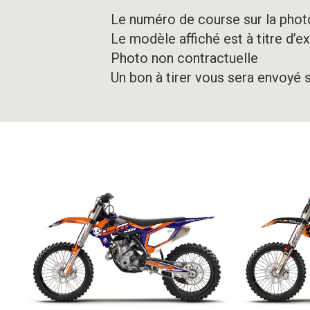
Le numéro de course sur la photo
Le modèle affiché est à titre d’e
Photo non contractuelle
Un bon à tirer vous sera envoyé 