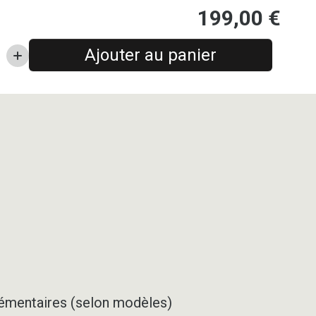
199,00
€
Ajouter au panier
pplémentaires (selon modèles)