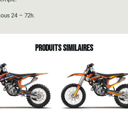
sous 24 – 72h.
Produits similaires