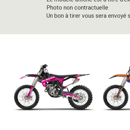
Photo non contractuelle
Un bon à tirer vous sera envoyé 