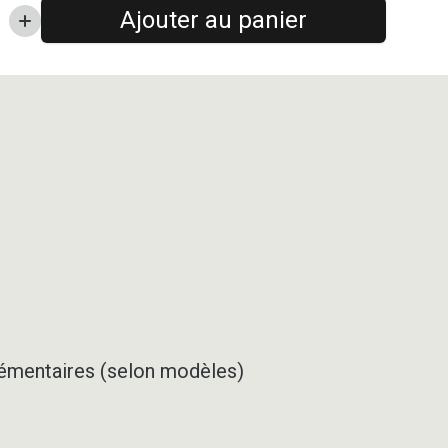
Ajouter au panier
pplémentaires (selon modèles)