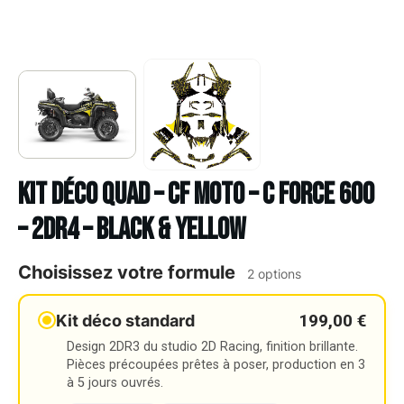
Kit déco Quad – CF MOTO – C FORCE 600
– 2DR4 – BLACK & YELLOW
Choisissez votre formule
2 options
199,00 €
Kit déco standard
Design 2DR3 du studio 2D Racing, finition brillante.
Pièces précoupées prêtes à poser, production en 3
à 5 jours ouvrés.