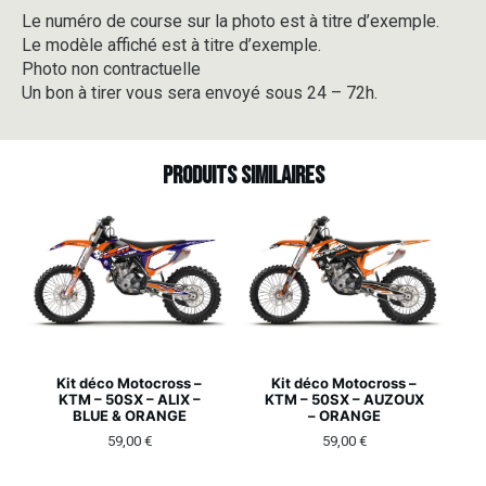
Le numéro de course sur la photo est à titre d’exemple.
Le modèle affiché est à titre d’exemple.
Photo non contractuelle
Un bon à tirer vous sera envoyé sous 24 – 72h.
Produits similaires
Kit déco Motocross –
Kit déco Motocross –
KTM – 50SX – ALIX –
KTM – 50SX – AUZOUX
BLUE & ORANGE
– ORANGE
59,00
€
59,00
€