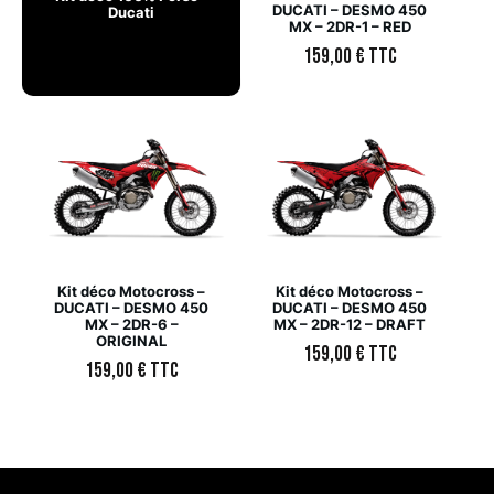
DUCATI – DESMO 450
Ducati
MX – 2DR-1 – RED
159,00
€
TTC
Kit déco Motocross –
Kit déco Motocross –
DUCATI – DESMO 450
DUCATI – DESMO 450
MX – 2DR-6 –
MX – 2DR-12 – DRAFT
ORIGINAL
159,00
€
TTC
159,00
€
TTC