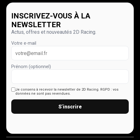
INSCRIVEZ-VOUS À LA
NEWSLETTER
Actus, offres et nouveautés 2D Racing.
Votre e-mail
Prénom (optionnel)
Je consens à recevoir la newsletter de 2D Racing.
RGPD : vos
données ne sont pas revendues.
S’inscrire