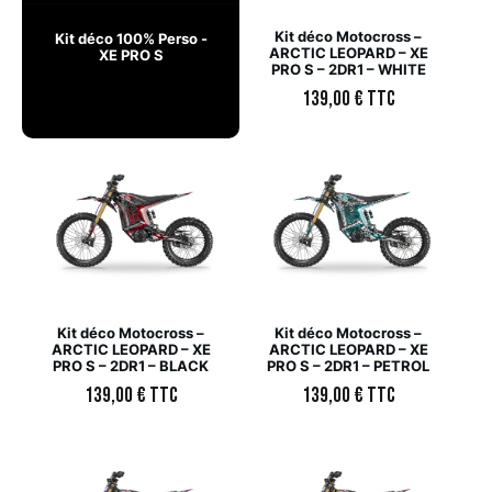
Kit déco Motocross –
Kit déco 100% Perso -
ARCTIC LEOPARD – XE
XE PRO S
PRO S – 2DR1 – WHITE
139,00
€
TTC
Kit déco Motocross –
Kit déco Motocross –
ARCTIC LEOPARD – XE
ARCTIC LEOPARD – XE
PRO S – 2DR1 – BLACK
PRO S – 2DR1 – PETROL
139,00
€
TTC
139,00
€
TTC