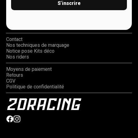
S’inscrire
Contact
Nos techniques de marquage
Notice pose Kits déco
Nos riders
Moyens de paiement
Retours
CGV
Politique de confidentialité