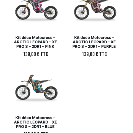
Kit déco Motocross –
Kit déco Motocross –
ARCTIC LEOPARD – XE
ARCTIC LEOPARD – XE
PRO S – 2DR1 – PINK
PRO S – 2DR1 – PURPLE
139,00
€
TTC
139,00
€
TTC
Kit déco Motocross –
ARCTIC LEOPARD – XE
PRO S – 2DR1 – BLUE