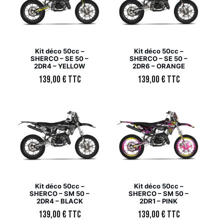
Kit déco 50cc –
Kit déco 50cc –
SHERCO – SE 50 –
SHERCO – SE 50 –
2DR4 – YELLOW
2DR6 – ORANGE
139,00
€
TTC
139,00
€
TTC
Kit déco 50cc –
Kit déco 50cc –
SHERCO – SM 50 –
SHERCO – SM 50 –
2DR4 – BLACK
2DR1 – PINK
139,00
€
TTC
139,00
€
TTC