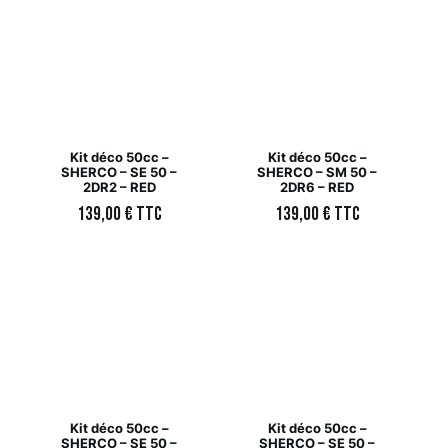
Kit déco 50cc –
Kit déco 50cc –
SHERCO – SE 50 –
SHERCO – SM 50 –
2DR2 – RED
2DR6 – RED
139,00
€
TTC
139,00
€
TTC
Kit déco 50cc –
Kit déco 50cc –
SHERCO – SE 50 –
SHERCO – SE 50 –