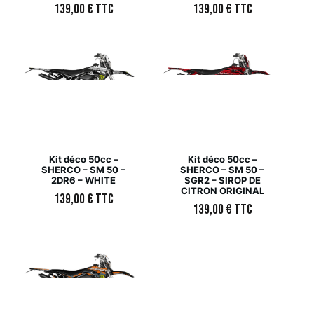
139,00
€
TTC
139,00
€
TTC
Kit déco 50cc –
Kit déco 50cc –
SHERCO – SM 50 –
SHERCO – SM 50 –
2DR6 – WHITE
SGR2 – SIROP DE
CITRON ORIGINAL
139,00
€
TTC
139,00
€
TTC