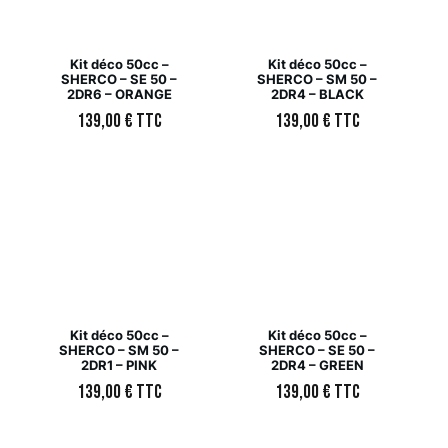
Kit déco 50cc –
Kit déco 50cc –
SHERCO – SE 50 –
SHERCO – SM 50 –
2DR6 – ORANGE
2DR4 – BLACK
139,00
€
TTC
139,00
€
TTC
Kit déco 50cc –
Kit déco 50cc –
SHERCO – SM 50 –
SHERCO – SE 50 –
2DR1 – PINK
2DR4 – GREEN
139,00
€
TTC
139,00
€
TTC