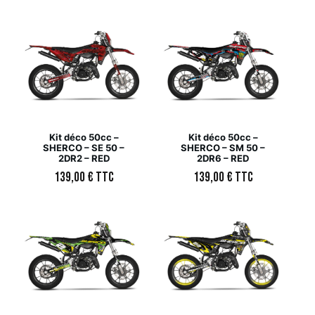
Kit déco 50cc –
Kit déco 50cc –
SHERCO – SE 50 –
SHERCO – SM 50 –
2DR2 – RED
2DR6 – RED
139,00
€
TTC
139,00
€
TTC