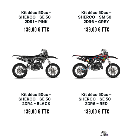
Kit déco 50cc –
Kit déco 50cc –
SHERCO – SE 50 –
SHERCO – SM 50 –
2DR1 – PINK
2DR6 – GREY
139,00
€
TTC
139,00
€
TTC
Kit déco 50cc –
Kit déco 50cc –
SHERCO – SE 50 –
SHERCO – SE 50 –
2DR4 – BLACK
2DR6 – RED
139,00
€
TTC
139,00
€
TTC