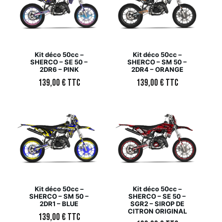
Kit déco 50cc –
Kit déco 50cc –
SHERCO – SE 50 –
SHERCO – SM 50 –
2DR6 – PINK
2DR4 – ORANGE
139,00
€
TTC
139,00
€
TTC
Kit déco 50cc –
Kit déco 50cc –
SHERCO – SM 50 –
SHERCO – SE 50 –
2DR1 – BLUE
SGR2 – SIROP DE
CITRON ORIGINAL
139,00
€
TTC