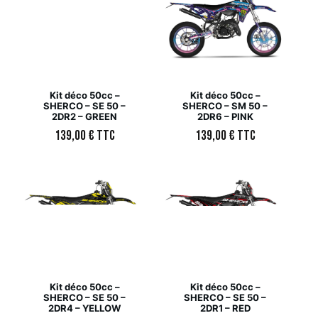
Kit déco 50cc –
Kit déco 50cc –
SHERCO – SE 50 –
SHERCO – SM 50 –
2DR2 – GREEN
2DR6 – PINK
139,00
€
TTC
139,00
€
TTC
Kit déco 50cc –
Kit déco 50cc –
SHERCO – SE 50 –
SHERCO – SE 50 –
2DR4 – YELLOW
2DR1 – RED