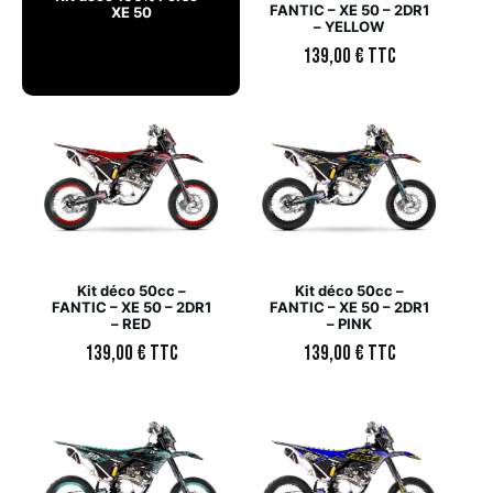
FANTIC – XE 50 – 2DR1
XE 50
– YELLOW
139,00
€
TTC
Kit déco 50cc –
Kit déco 50cc –
FANTIC – XE 50 – 2DR1
FANTIC – XE 50 – 2DR1
– RED
– PINK
139,00
€
TTC
139,00
€
TTC