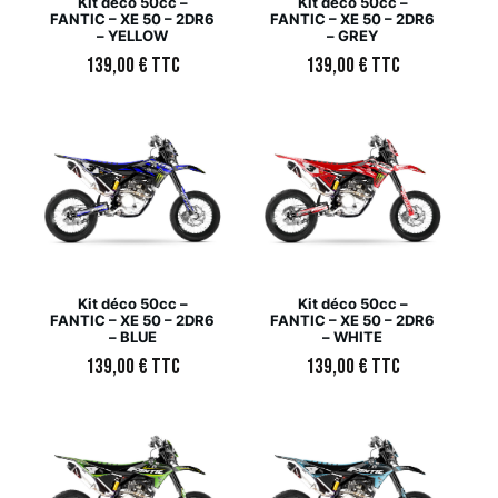
Kit déco 50cc –
Kit déco 50cc –
FANTIC – XE 50 – 2DR6
FANTIC – XE 50 – 2DR6
– YELLOW
– GREY
139,00
€
TTC
139,00
€
TTC
Kit déco 50cc –
Kit déco 50cc –
FANTIC – XE 50 – 2DR6
FANTIC – XE 50 – 2DR6
– BLUE
– WHITE
139,00
€
TTC
139,00
€
TTC