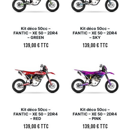
Kit déco 50cc –
Kit déco 50cc –
FANTIC – XE 50 – 2DR4
FANTIC – XE 50 – 2DR4
– GREEN
– SKY
139,00
€
TTC
139,00
€
TTC
Kit déco 50cc –
Kit déco 50cc –
FANTIC – XE 50 – 2DR4
FANTIC – XE 50 – 2DR4
– RED
– PINK
139,00
€
TTC
139,00
€
TTC