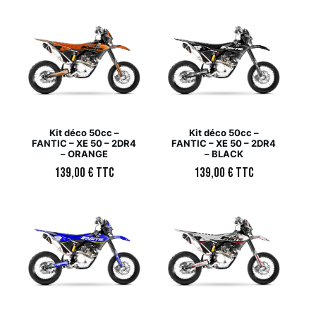
Kit déco 50cc –
Kit déco 50cc –
FANTIC – XE 50 – 2DR4
FANTIC – XE 50 – 2DR4
– ORANGE
– BLACK
139,00
€
TTC
139,00
€
TTC