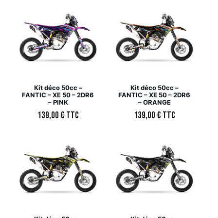
Kit déco 50cc –
Kit déco 50cc –
FANTIC – XE 50 – 2DR6
FANTIC – XE 50 – 2DR6
– PINK
– ORANGE
139,00
€
TTC
139,00
€
TTC