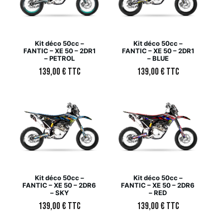
Kit déco 50cc –
Kit déco 50cc –
FANTIC – XE 50 – 2DR1
FANTIC – XE 50 – 2DR1
– PETROL
– BLUE
139,00
€
TTC
139,00
€
TTC
Kit déco 50cc –
Kit déco 50cc –
FANTIC – XE 50 – 2DR6
FANTIC – XE 50 – 2DR6
– SKY
– RED
139,00
€
TTC
139,00
€
TTC