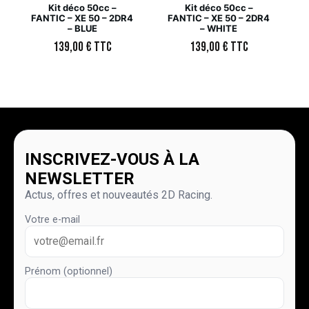
Kit déco 50cc –
Kit déco 50cc –
FANTIC – XE 50 – 2DR4
FANTIC – XE 50 – 2DR4
– BLUE
– WHITE
139,00
€
TTC
139,00
€
TTC
INSCRIVEZ-VOUS À LA
NEWSLETTER
Actus, offres et nouveautés 2D Racing.
Votre e-mail
Prénom (optionnel)