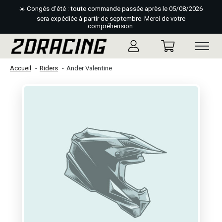
☀️ Congés d'été : toute commande passée après le 05/08/2026
sera expédiée à partir de septembre. Merci de votre
compréhension.
Accueil
Riders
Ander Valentine