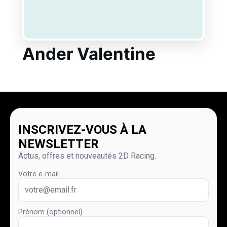
Ander Valentine
INSCRIVEZ-VOUS À LA
NEWSLETTER
Actus, offres et nouveautés 2D Racing.
Votre e-mail
Prénom (optionnel)