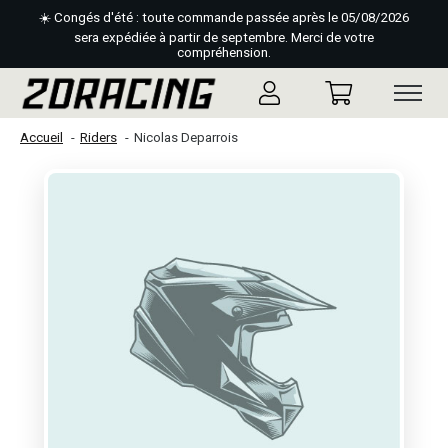
☀️ Congés d'été : toute commande passée après le 05/08/2026
sera expédiée à partir de septembre. Merci de votre
compréhension.
Accueil
Riders
Nicolas Deparrois