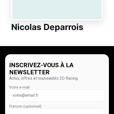
Nicolas Deparrois
INSCRIVEZ-VOUS À LA
NEWSLETTER
Actus, offres et nouveautés 2D Racing.
Votre e-mail
Prénom (optionnel)