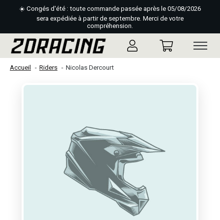
☀️ Congés d'été : toute commande passée après le 05/08/2026
sera expédiée à partir de septembre. Merci de votre
compréhension.
Accueil
Riders
Nicolas Dercourt