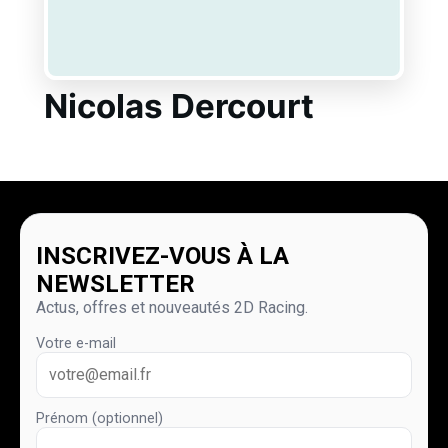
Nicolas Dercourt
INSCRIVEZ-VOUS À LA
NEWSLETTER
Actus, offres et nouveautés 2D Racing.
Votre e-mail
Prénom (optionnel)